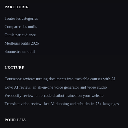
PARCOURIR
Site navigation
Toutes les catégories
Comparer des outils
Outils par audience
Meilleurs outils 2026
Soumettre un outil
LECTURE
Coursebox review: turning documents into trackable courses with AI
Lovo AI review: an all-in-one voice generator and video studio
Webbotify review: a no-code chatbot trained on your website
Translate.video review: fast AI dubbing and subtitles in 75+ languages
POUR L'IA