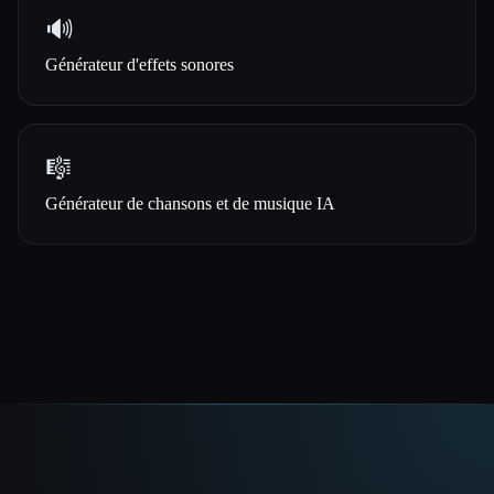
🔊
Générateur d'effets sonores
🎼
Générateur de chansons et de musique IA