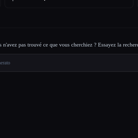
 n'avez pas trouvé ce que vous cherchiez ? Essayez la recher