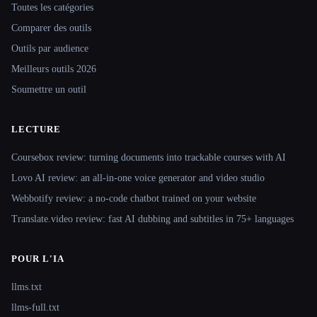
Toutes les catégories
Comparer des outils
Outils par audience
Meilleurs outils 2026
Soumettre un outil
LECTURE
Coursebox review: turning documents into trackable courses with AI
Lovo AI review: an all-in-one voice generator and video studio
Webbotify review: a no-code chatbot trained on your website
Translate.video review: fast AI dubbing and subtitles in 75+ languages
POUR L'IA
llms.txt
llms-full.txt