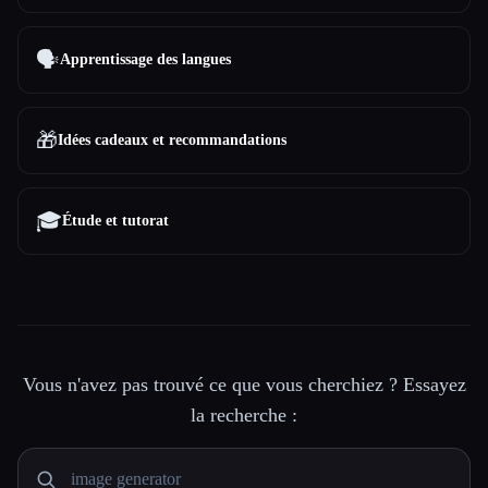
🗣️
Apprentissage des langues
🎁
Idées cadeaux et recommandations
🎓
Étude et tutorat
Vous n'avez pas trouvé ce que vous cherchiez ? Essayez
la recherche :