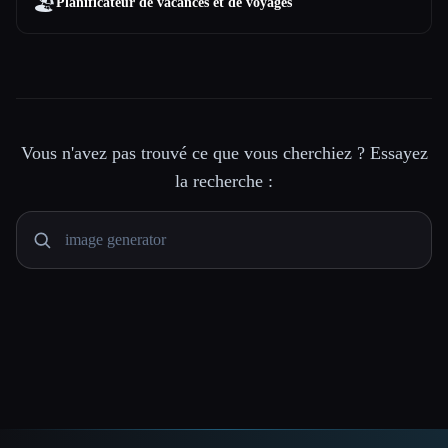
🏖
Planificateur de vacances et de voyages
Vous n'avez pas trouvé ce que vous cherchiez ? Essayez
la recherche :