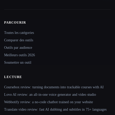
PARCOURIR
Site navigation
Toutes les catégories
Comparer des outils
Outils par audience
Meilleurs outils 2026
Soumettre un outil
LECTURE
Coursebox review: turning documents into trackable courses with AI
Lovo AI review: an all-in-one voice generator and video studio
Webbotify review: a no-code chatbot trained on your website
Translate.video review: fast AI dubbing and subtitles in 75+ languages