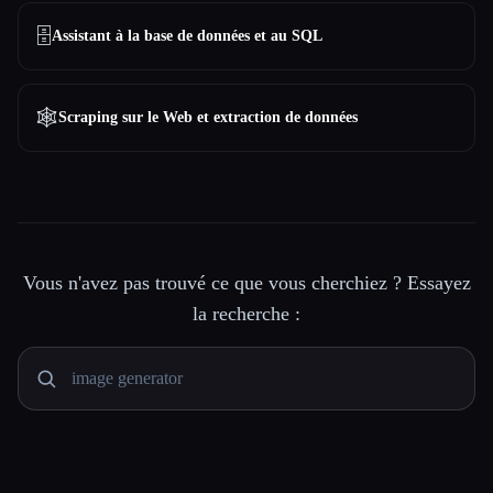
🗄️
Assistant à la base de données et au SQL
🕸️
Scraping sur le Web et extraction de données
Vous n'avez pas trouvé ce que vous cherchiez ? Essayez
la recherche :