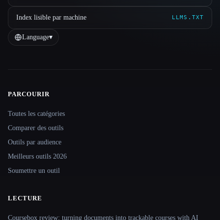
Index lisible par machine
LLMS.TXT
Language
▾
PARCOURIR
Site navigation
Toutes les catégories
Comparer des outils
Outils par audience
Meilleurs outils 2026
Soumettre un outil
LECTURE
Coursebox review: turning documents into trackable courses with AI