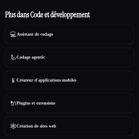
Plus dans Code et développement
💻
Assistant de codage
🦾
Codage agentic
📱
Créateur d'applications mobiles
🔌
Plugins et extensions
🕸
Création de sites web