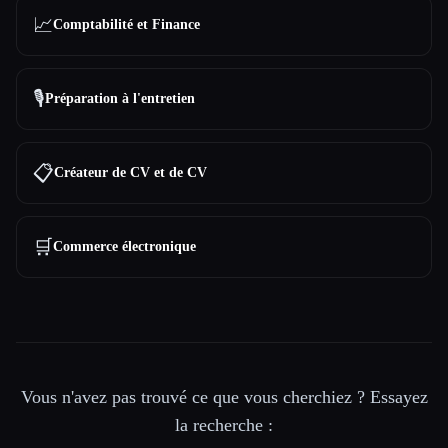
📈
Comptabilité et Finance
🎙️
Préparation à l'entretien
📋
Créateur de CV et de CV
🛒
Commerce électronique
Vous n'avez pas trouvé ce que vous cherchiez ? Essayez
la recherche :