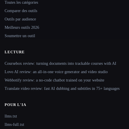
Toutes les catégories
Comparer des outils
Outils par audience
Meilleurs outils 2026
Soumettre un outil
LECTURE
Coursebox review: turning documents into trackable courses with AI
Lovo AI review: an all-in-one voice generator and video studio
Webbotify review: a no-code chatbot trained on your website
Translate.video review: fast AI dubbing and subtitles in 75+ languages
POUR L'IA
llms.txt
llms-full.txt