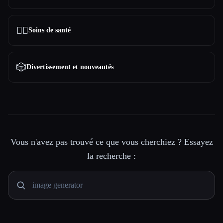
👩‍⚕️
Soins de santé
🎲
Divertissement et nouveautés
Vous n'avez pas trouvé ce que vous cherchiez ? Essayez
la recherche :