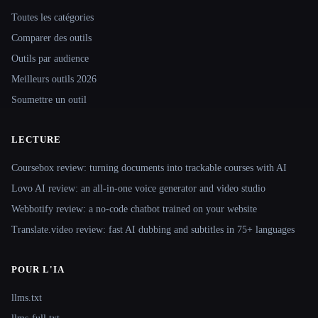
Toutes les catégories
Comparer des outils
Outils par audience
Meilleurs outils 2026
Soumettre un outil
LECTURE
Coursebox review: turning documents into trackable courses with AI
Lovo AI review: an all-in-one voice generator and video studio
Webbotify review: a no-code chatbot trained on your website
Translate.video review: fast AI dubbing and subtitles in 75+ languages
POUR L'IA
llms.txt