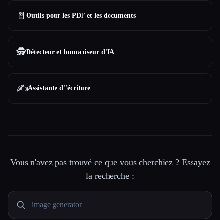
📄
Outils pour les PDF et les documents
🕵️
Détecteur et humaniseur d'IA
✍️
Assistante d''écriture
Vous n'avez pas trouvé ce que vous cherchiez ? Essayez
la recherche :