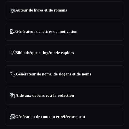
📖
Auteur de livres et de romans
📝
Générateur de lettres de motivation
💡
Bibliothèque et ingénierie rapides
🏷️
Générateur de noms, de slogans et de noms
📚
Aide aux devoirs et à la rédaction
📠
Génération de contenu et référencement