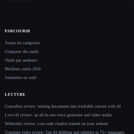
PARCOURIR
Site navigation
Toutes les catégories
Comparer des outils
Outils par audience
Meilleurs outils 2026
Soumettre un outil
LECTURE
Coursebox review: turning documents into trackable courses with AI
Lovo AI review: an all-in-one voice generator and video studio
Webbotify review: a no-code chatbot trained on your website
Translate.video review: fast AI dubbing and subtitles in 75+ languages