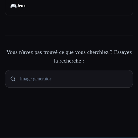
🎮
Jeux
Vous n'avez pas trouvé ce que vous cherchiez ? Essayez
la recherche :