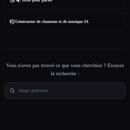
📝🔉
Texte pour parler
🎼
Générateur de chansons et de musique IA
Vous n'avez pas trouvé ce que vous cherchiez ? Essayez
la recherche :