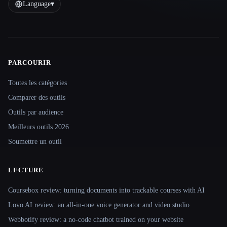
Language
▾
PARCOURIR
Site navigation
Toutes les catégories
Comparer des outils
Outils par audience
Meilleurs outils 2026
Soumettre un outil
LECTURE
Coursebox review: turning documents into trackable courses with AI
Lovo AI review: an all-in-one voice generator and video studio
Webbotify review: a no-code chatbot trained on your website