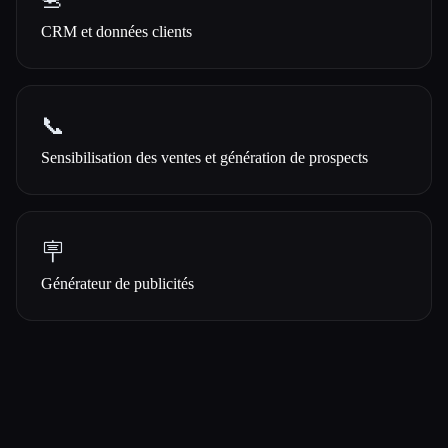
📇
CRM et données clients
📞
Sensibilisation des ventes et génération de prospects
🪧
Générateur de publicités