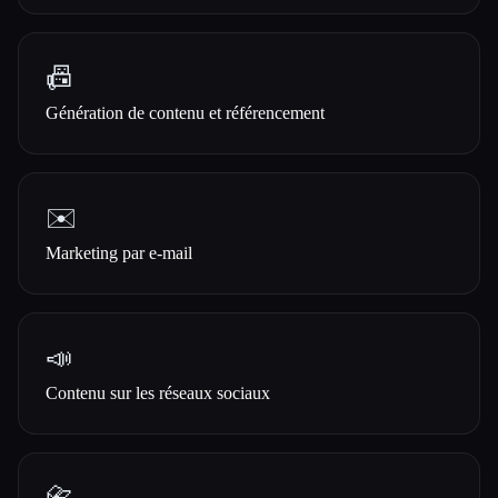
📠
Génération de contenu et référencement
✉️
Marketing par e-mail
📣
Contenu sur les réseaux sociaux