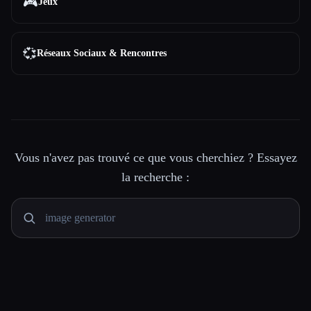
🎮
Jeux
💞
Réseaux Sociaux & Rencontres
Vous n'avez pas trouvé ce que vous cherchiez ? Essayez
la recherche :