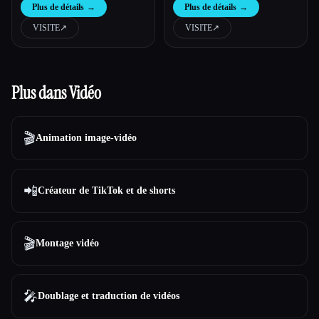
Plus de détails
→
Plus de détails
→
VISITE
↗︎
VISITE
↗︎
Plus dans Vidéo
🎬
Animation image-vidéo
📲
Créateur de TikTok et de shorts
🎬
Montage vidéo
🎤
Doublage et traduction de vidéos