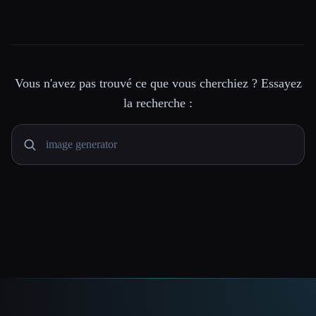
Vous n'avez pas trouvé ce que vous cherchiez ? Essayez
la recherche :