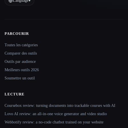
Language
▾
PARCOURIR
Site navigation
Toutes les catégories
Comparer des outils
Outils par audience
Meilleurs outils 2026
Soumettre un outil
LECTURE
Coursebox review: turning documents into trackable courses with AI
Lovo AI review: an all-in-one voice generator and video studio
Webbotify review: a no-code chatbot trained on your website