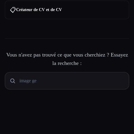
📋
Créateur de CV et de CV
Vous n'avez pas trouvé ce que vous cherchiez ? Essayez
la recherche :