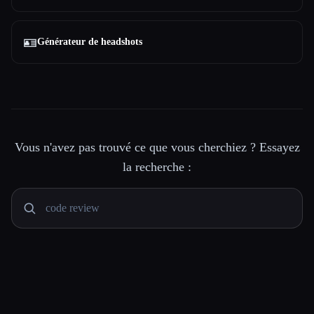
🪪
Générateur de headshots
Vous n'avez pas trouvé ce que vous cherchiez ? Essayez
la recherche :