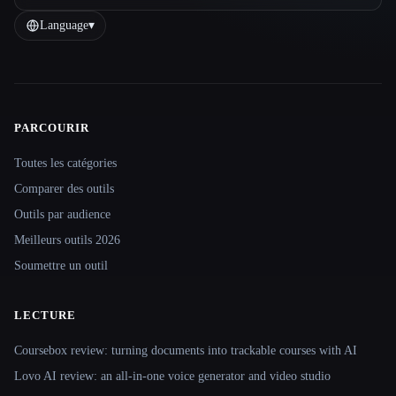
Language
▾
PARCOURIR
Site navigation
Toutes les catégories
Comparer des outils
Outils par audience
Meilleurs outils 2026
Soumettre un outil
LECTURE
Coursebox review: turning documents into trackable courses with AI
Lovo AI review: an all-in-one voice generator and video studio