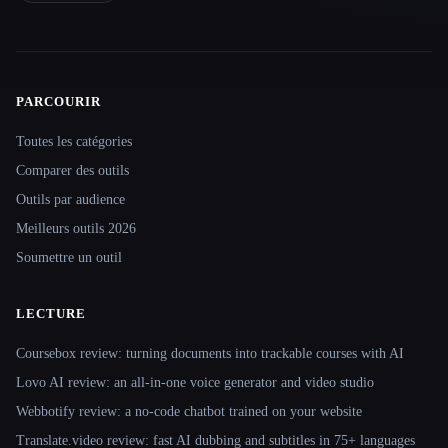
PARCOURIR
Site navigation
Toutes les catégories
Comparer des outils
Outils par audience
Meilleurs outils 2026
Soumettre un outil
LECTURE
Coursebox review: turning documents into trackable courses with AI
Lovo AI review: an all-in-one voice generator and video studio
Webbotify review: a no-code chatbot trained on your website
Translate.video review: fast AI dubbing and subtitles in 75+ languages