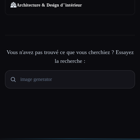
🏯
Architecture & Design d''intérieur
Vous n'avez pas trouvé ce que vous cherchiez ? Essayez
la recherche :