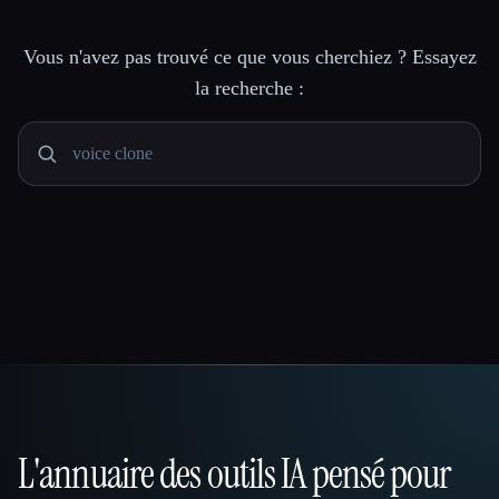
Vous n'avez pas trouvé ce que vous cherchiez ? Essayez
la recherche :
L'annuaire des outils IA pensé pour
That AI Collection