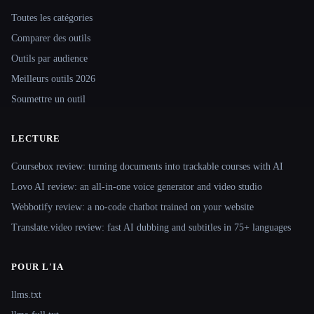
Toutes les catégories
Comparer des outils
Outils par audience
Meilleurs outils 2026
Soumettre un outil
LECTURE
Coursebox review: turning documents into trackable courses with AI
Lovo AI review: an all-in-one voice generator and video studio
Webbotify review: a no-code chatbot trained on your website
Translate.video review: fast AI dubbing and subtitles in 75+ languages
POUR L'IA
llms.txt