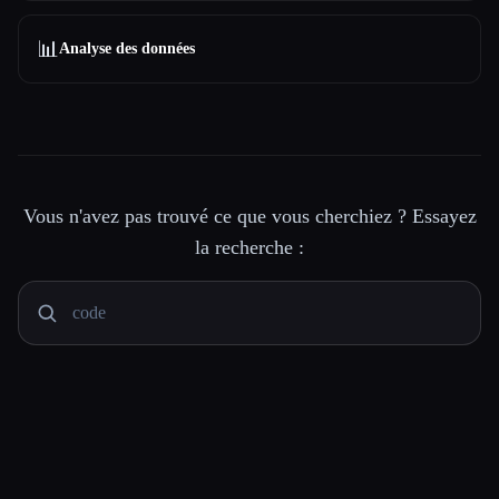
📊
Analyse des données
Vous n'avez pas trouvé ce que vous cherchiez ? Essayez
la recherche :