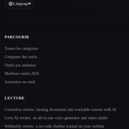
Language
▾
PARCOURIR
Site navigation
Toutes les catégories
Comparer des outils
Outils par audience
Meilleurs outils 2026
Soumettre un outil
LECTURE
Coursebox review: turning documents into trackable courses with AI
Lovo AI review: an all-in-one voice generator and video studio
Webbotify review: a no-code chatbot trained on your website