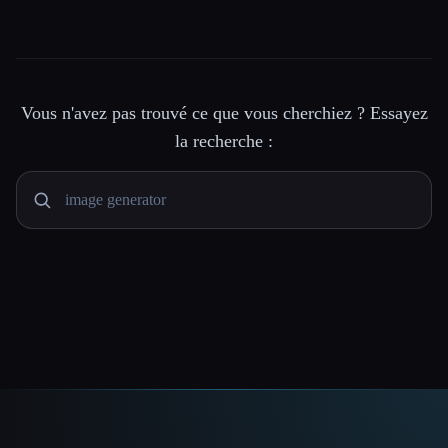
Vous n'avez pas trouvé ce que vous cherchiez ? Essayez
la recherche :