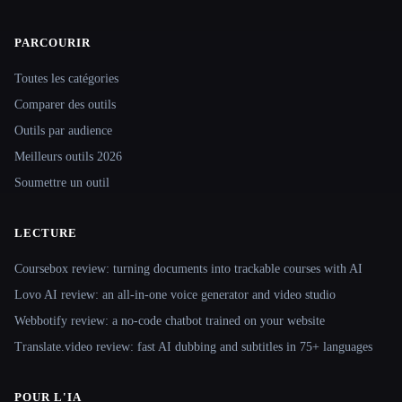
PARCOURIR
Site navigation
Toutes les catégories
Comparer des outils
Outils par audience
Meilleurs outils 2026
Soumettre un outil
LECTURE
Coursebox review: turning documents into trackable courses with AI
Lovo AI review: an all-in-one voice generator and video studio
Webbotify review: a no-code chatbot trained on your website
Translate.video review: fast AI dubbing and subtitles in 75+ languages
POUR L'IA