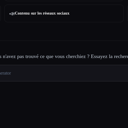
📣
Contenu sur les réseaux sociaux
 n'avez pas trouvé ce que vous cherchiez ? Essayez la recher