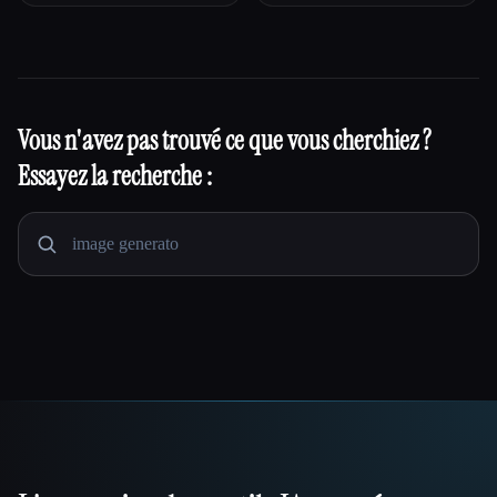
Vous n'avez pas trouvé ce que vous cherchiez ?
Essayez la recherche :