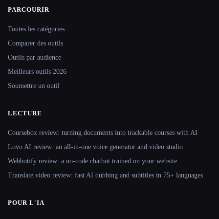
PARCOURIR
Site navigation
Toutes les catégories
Comparer des outils
Outils par audience
Meilleurs outils 2026
Soumettre un outil
LECTURE
Coursebox review: turning documents into trackable courses with AI
Lovo AI review: an all-in-one voice generator and video studio
Webbotify review: a no-code chatbot trained on your website
Translate.video review: fast AI dubbing and subtitles in 75+ languages
POUR L'IA