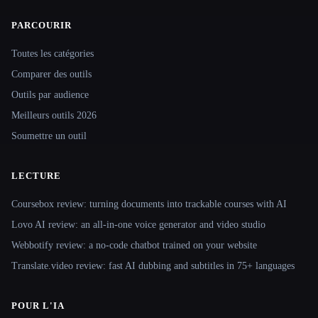
PARCOURIR
Site navigation
Toutes les catégories
Comparer des outils
Outils par audience
Meilleurs outils 2026
Soumettre un outil
LECTURE
Coursebox review: turning documents into trackable courses with AI
Lovo AI review: an all-in-one voice generator and video studio
Webbotify review: a no-code chatbot trained on your website
Translate.video review: fast AI dubbing and subtitles in 75+ languages
POUR L'IA