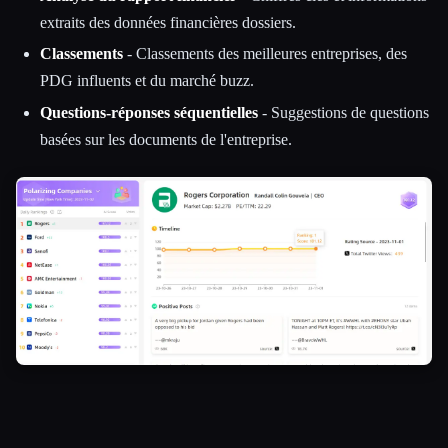
extraits des données financières dossiers.
Classements
- Classements des meilleures entreprises, des
PDG influents et du marché buzz.
Questions-réponses séquentielles
- Suggestions de questions
basées sur les documents de l'entreprise.