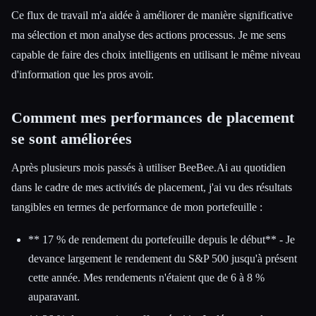
Ce flux de travail m'a aidée à améliorer de manière significative
ma sélection et mon analyse des actions processus. Je me sens
capable de faire des choix intelligents en utilisant le même niveau
d'information que les pros avoir.
Comment mes performances de placement
se sont améliorées
Après plusieurs mois passés à utiliser BeeBee.Ai au quotidien
dans le cadre de mes activités de placement, j'ai vu des résultats
tangibles en termes de performance de mon portefeuille :
** 17 % de rendement du portefeuille depuis le début** - Je
devance largement le rendement du S&P 500 jusqu'à présent
cette année. Mes rendements n'étaient que de 6 à 8 %
auparavant.