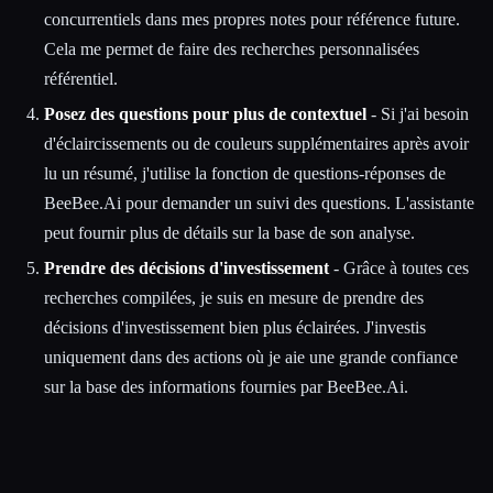
concurrentiels dans mes propres notes pour référence future.
Cela me permet de faire des recherches personnalisées
référentiel.
Posez des questions pour plus de contextuel
- Si j'ai besoin
d'éclaircissements ou de couleurs supplémentaires après avoir
lu un résumé, j'utilise la fonction de questions-réponses de
BeeBee.Ai pour demander un suivi des questions. L'assistante
peut fournir plus de détails sur la base de son analyse.
Prendre des décisions d'investissement
- Grâce à toutes ces
recherches compilées, je suis en mesure de prendre des
décisions d'investissement bien plus éclairées. J'investis
uniquement dans des actions où je aie une grande confiance
sur la base des informations fournies par BeeBee.Ai.