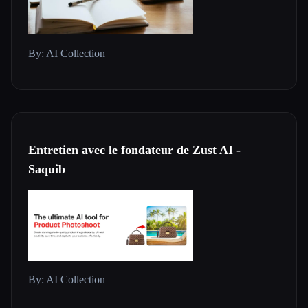
By: AI Collection
Entretien avec le fondateur de Zust AI -
Saquib
By: AI Collection