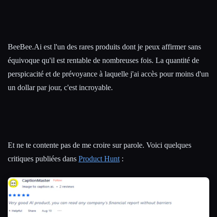
BeeBee.Ai est l'un des rares produits dont je peux affirmer sans
équivoque qu'il est rentable de nombreuses fois. La quantité de
perspicacité et de prévoyance à laquelle j'ai accès pour moins d'un
un dollar par jour, c'est incroyable.
Et ne te contente pas de me croire sur parole. Voici quelques
critiques publiées dans
Product Hunt
: