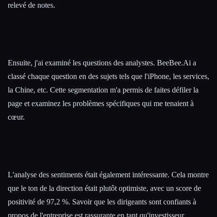
relevé de notes.
Ensuite, j'ai examiné les questions des analystes. BeeBee.Ai a
classé chaque question en des sujets tels que l'iPhone, les services,
la Chine, etc. Cette segmentation m'a permis de faites défiler la
page et examinez les problèmes spécifiques qui me tenaient à
cœur.
L'analyse des sentiments était également intéressante. Cela montre
que le ton de la direction était plutôt optimiste, avec un score de
positivité de 97,2 %. Savoir que les dirigeants sont confiants à
propos de l'entreprise est rassurante en tant qu'investisseur.