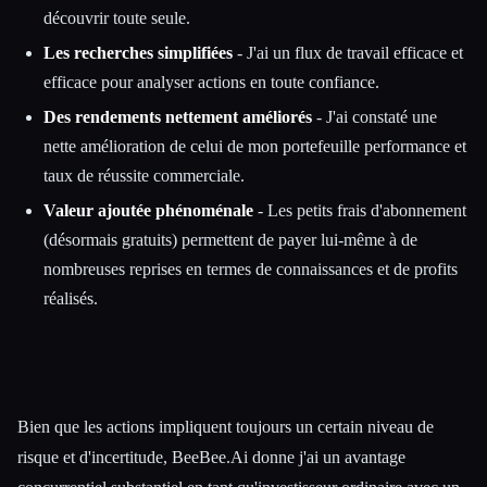
découvrir toute seule.
Les recherches simplifiées
- J'ai un flux de travail efficace et
efficace pour analyser actions en toute confiance.
Des rendements nettement améliorés
- J'ai constaté une
nette amélioration de celui de mon portefeuille performance et
taux de réussite commerciale.
Valeur ajoutée phénoménale
- Les petits frais d'abonnement
(désormais gratuits) permettent de payer lui-même à de
nombreuses reprises en termes de connaissances et de profits
réalisés.
Bien que les actions impliquent toujours un certain niveau de
risque et d'incertitude, BeeBee.Ai donne j'ai un avantage