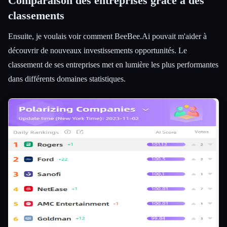
Comparaison des entreprises grâce à des
classements
Ensuite, je voulais voir comment BeeBee.Ai pouvait m'aider à
découvrir de nouveaux investissements opportunités. Le
classement de ses entreprises met en lumière les plus performantes
dans différents domaines statistiques.