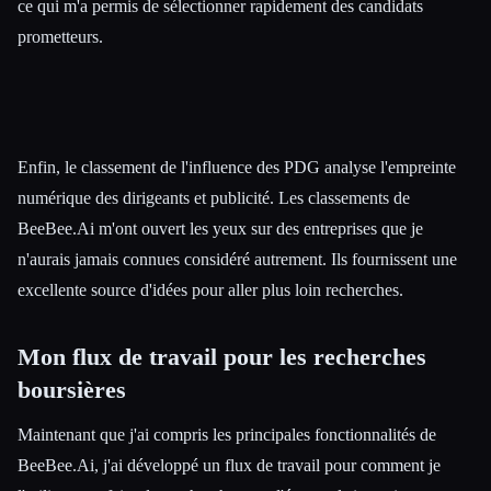
ce qui m'a permis de sélectionner rapidement des candidats
prometteurs.
Enfin, le classement de l'influence des PDG analyse l'empreinte
numérique des dirigeants et publicité. Les classements de
BeeBee.Ai m'ont ouvert les yeux sur des entreprises que je
n'aurais jamais connues considéré autrement. Ils fournissent une
excellente source d'idées pour aller plus loin recherches.
Mon flux de travail pour les recherches
boursières
Maintenant que j'ai compris les principales fonctionnalités de
BeeBee.Ai, j'ai développé un flux de travail pour comment je