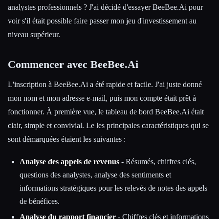
analystes professionnels ? J'ai décidé d'essayer BeeBee.Ai pour
voir s'il était possible faire passer mon jeu d'investissement au
niveau supérieur.
Commencer avec BeeBee.Ai
L'inscription à BeeBee.Ai a été rapide et facile. J'ai juste donné
Esc
mon nom et mon adresse e-mail, puis mon compte était prêt à
fonctionner. À première vue, le tableau de bord BeeBee.Ai était
clair, simple et convivial. Le les principales caractéristiques qui se
sont démarquées étaient les suivantes :
Analyse des appels de revenus
- Résumés, chiffres clés,
questions des analystes, analyse des sentiments et
informations stratégiques pour les relevés de notes des appels
de bénéfices.
Analyse du rapport financier
- Chiffres clés et informations