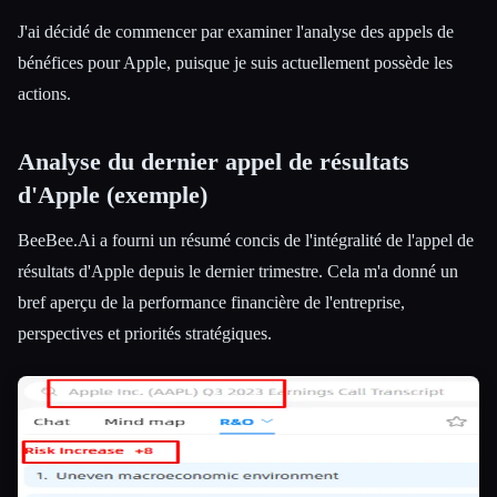
J'ai décidé de commencer par examiner l'analyse des appels de
bénéfices pour Apple, puisque je suis actuellement possède les
actions.
Analyse du dernier appel de résultats
d'Apple (exemple)
BeeBee.Ai a fourni un résumé concis de l'intégralité de l'appel de
résultats d'Apple depuis le dernier trimestre. Cela m'a donné un
bref aperçu de la performance financière de l'entreprise,
perspectives et priorités stratégiques.