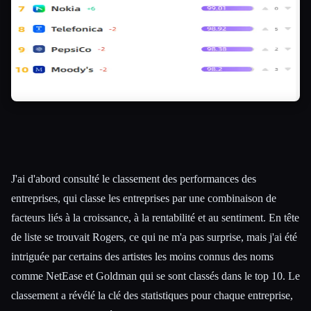
J'ai d'abord consulté le classement des performances des
entreprises, qui classe les entreprises par une combinaison de
facteurs liés à la croissance, à la rentabilité et au sentiment. En tête
de liste se trouvait Rogers, ce qui ne m'a pas surprise, mais j'ai été
intriguée par certains des artistes les moins connus des noms
comme NetEase et Goldman qui se sont classés dans le top 10. Le
classement a révélé la clé des statistiques pour chaque entreprise,