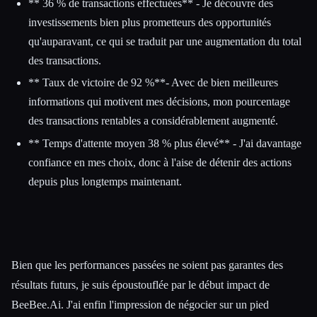
** 36 % de transactions effectuées** - Je découvre des
investissements bien plus prometteurs des opportunités
qu'auparavant, ce qui se traduit par une augmentation du total
des transactions.
** Taux de victoire de 92 %**- Avec de bien meilleures
informations qui motivent mes décisions, mon pourcentage
des transactions rentables a considérablement augmenté.
** Temps d'attente moyen 38 % plus élevé** - J'ai davantage
confiance en mes choix, donc à l'aise de détenir des actions
depuis plus longtemps maintenant.
Bien que les performances passées ne soient pas garantes des
résultats futurs, je suis époustouflée par le début impact de
BeeBee.Ai. J'ai enfin l'impression de négocier sur un pied