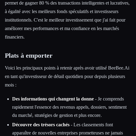
permet de gagner 80 % des transactions intelligentes et lucratives,
à égalité avec les meilleurs fonds spéculatifs et investisseurs
institutionnels. C'est le meilleur investissement que j'ai fait pour
améliorer mes performances et ma confiance en les marchés
financiers.
Plats à emporter
Voici les principaux points à retenir après avoir utilisé BeeBee.Ai
en tant qu'investisseur de détail quotidien pour depuis plusieurs
mois :
Des informations qui changent la donne
- Je comprends
rapidement l'essence des revenus appels, dossiers, sentiment
du marché, stratégies de gestion et plus encore.
Découvre des trésors cachés
- Les classements font
apparaître de nouvelles entreprises prometteuses ne jamais