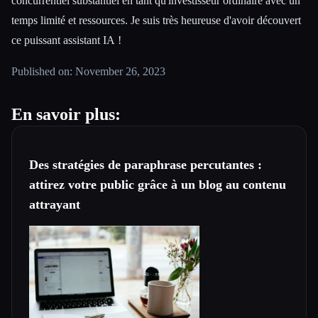
concurrentiel substantiel en tant qu'investisseur ordinaire avec un
temps limité et ressources. Je suis très heureuse d'avoir découvert
ce puissant assistant IA !
Published on: November 26, 2023
En savoir plus:
Des stratégies de paraphrase percutantes :
attirez votre public grâce à un blog au contenu
attrayant