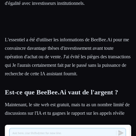
d'égalité avec investisseurs institutionnels.
L'essentiel a été d'utiliser les informations de BeeBee.Ai pour me
convaincre davantage thèses d'investissement avant toute
opération d'achat ou de vente. J'ai évité les pièges des transactions
qui Je l'aurais certainement fait par le passé sans la puissance de
recherche de cette IA assistant fournit.
Est-ce que BeeBee.Ai vaut de l'argent ?
Maintenant, le site web est gratuit, mais tu as un nombre limité de
discussions sur l'IA et tu gagnes le rapport sur les appels révèle