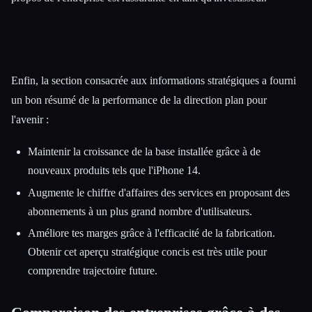
Enfin, la section consacrée aux informations stratégiques a fourni
un bon résumé de la performance de la direction plan pour
l'avenir :
Maintenir la croissance de la base installée grâce à de
nouveaux produits tels que l'iPhone 14.
Augmente le chiffre d'affaires des services en proposant des
abonnements à un plus grand nombre d'utilisateurs.
Améliore tes marges grâce à l'efficacité de la fabrication.
Obtenir cet aperçu stratégique concis est très utile pour
comprendre trajectoire future.