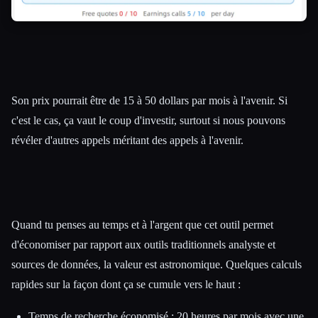
Son prix pourrait être de 15 à 50 dollars par mois à l'avenir. Si
c'est le cas, ça vaut le coup d'investir, surtout si nous pouvons
révéler d'autres appels méritant des appels à l'avenir.
Quand tu penses au temps et à l'argent que cet outil permet
d'économiser par rapport aux outils traditionnels analyste et
sources de données, la valeur est astronomique. Quelques calculs
rapides sur la façon dont ça se cumule vers le haut :
Temps de recherche économisé : 20 heures par mois avec une