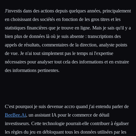
J'investis dans des actions depuis quelques années, principalement
en choisissant des sociétés en fonction de les gros titres et les
statistiques financières que je trouve en ligne. Mais je sais qu'il y a
bien plus de données là où je suis absente : transcriptions des
appels de résultats, commentaires de la direction, analyste points
de vue. Je n'ai tout simplement pas le temps ni l'expertise
nécessaires pour analyser tout cela des informations et en extraire
des informations pertinentes.
C'est pourquoi je suis devenue accro quand j'ai entendu parler de
BeeBee.Ai
, un assistant IA pour le commerce de détail
investisseurs. Cette technologie pourrait-elle contribuer à égaliser
les règles du jeu en débloquant tous les données utilisées par les