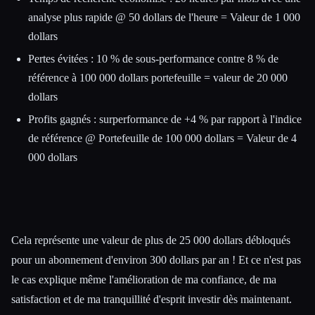
analyse plus rapide @ 50 dollars de l'heure = Valeur de 1 000
dollars
Pertes évitées : 10 % de sous-performance contre 8 % de
référence à 100 000 dollars portefeuille = valeur de 20 000
dollars
Profits gagnés : surperformance de +4 % par rapport à l'indice
de référence @ Portefeuille de 100 000 dollars = Valeur de 4
000 dollars
Cela représente une valeur de plus de 25 000 dollars débloqués
pour un abonnement d'environ 300 dollars par an ! Et ce n'est pas
le cas explique même l'amélioration de ma confiance, de ma
satisfaction et de ma tranquillité d'esprit investir dès maintenant.