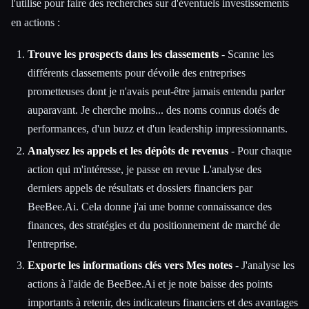
l'utilise pour faire des recherches sur d'éventuels investissements
en actions :
Trouve les prospects dans les classements
- Scanne les
différents classements pour dévoile des entreprises
prometteuses dont je n'avais peut-être jamais entendu parler
auparavant. Je cherche moins... des noms connus dotés de
performances, d'un buzz et d'un leadership impressionnants.
Analysez les appels et les dépôts de revenus
- Pour chaque
action qui m'intéresse, je passe en revue L'analyse des
derniers appels de résultats et dossiers financiers par
BeeBee.Ai. Cela donne j'ai une bonne connaissance des
finances, des stratégies et du positionnement de marché de
l'entreprise.
Exporte les informations clés vers Mes notes
- J'analyse les
actions à l'aide de BeeBee.Ai et je note baisse des points
importants à retenir, des indicateurs financiers et des avantages