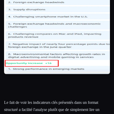
Le fait de voir les indicateurs clés présentés dans un format
structuré a facilité l'analyse plutôt que de simplement lire un