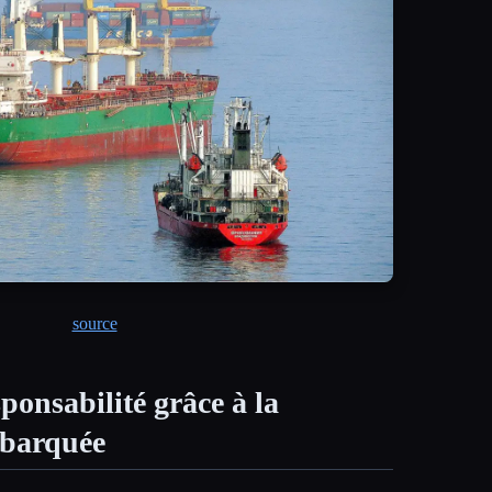
source
ponsabilité grâce à la
mbarquée