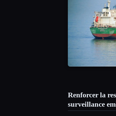
Renforcer la res
surveillance e