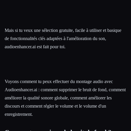
Mais si tu veux une sélection gratuite, facile à utiliser et basique
de fonctionnalités clés adaptées à l'amélioration du son,
audioenhancer.ai est fait pour toi.
Voyons comment tu peux effectuer du montage audio avec
Audioenhancer.ai : comment supprimer le bruit de fond, comment
améliorer la qualité sonore globale, comment améliorer les
discours et comment régler le volume et le volume d'un
enregistrement.