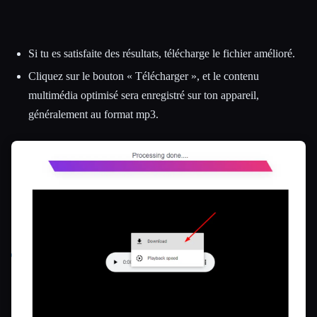
Si tu es satisfaite des résultats, télécharge le fichier amélioré.
Cliquez sur le bouton « Télécharger », et le contenu
multimédia optimisé sera enregistré sur ton appareil,
généralement au format mp3.