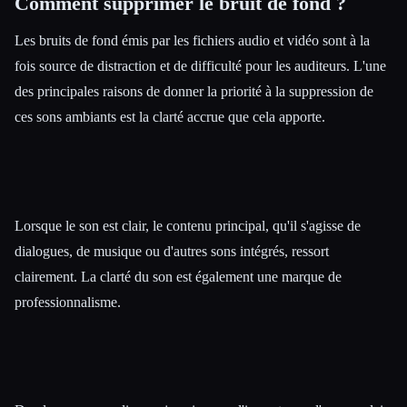
Comment supprimer le bruit de fond ?
Les bruits de fond émis par les fichiers audio et vidéo sont à la
fois source de distraction et de difficulté pour les auditeurs. L'une
des principales raisons de donner la priorité à la suppression de
ces sons ambiants est la clarté accrue que cela apporte.
Lorsque le son est clair, le contenu principal, qu'il s'agisse de
dialogues, de musique ou d'autres sons intégrés, ressort
clairement. La clarté du son est également une marque de
professionnalisme.