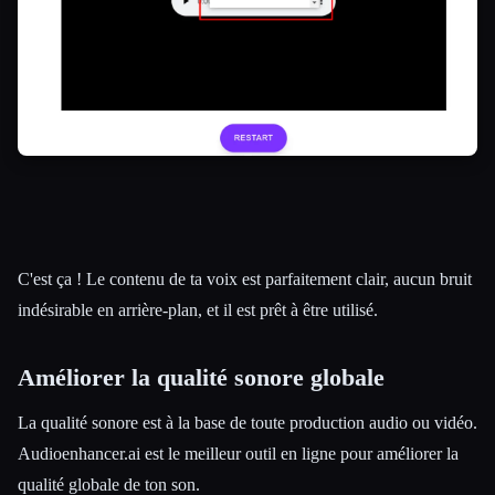
C'est ça ! Le contenu de ta voix est parfaitement clair, aucun bruit
indésirable en arrière-plan, et il est prêt à être utilisé.
Améliorer la qualité sonore globale
La qualité sonore est à la base de toute production audio ou vidéo.
Audioenhancer.ai est le meilleur outil en ligne pour améliorer la
qualité globale de ton son.