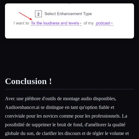
Conclusion !
Avec une pléthore d'outils de montage audio disponibles,
Audioenhancer.ai se distingue en tant qu'option fiable et
conviviale pour les novices comme pour les professionnels. La
possibilité de supprimer le bruit de fond, d'améliorer la qualité
globale du son, de clarifier les discours et de régler le volume et