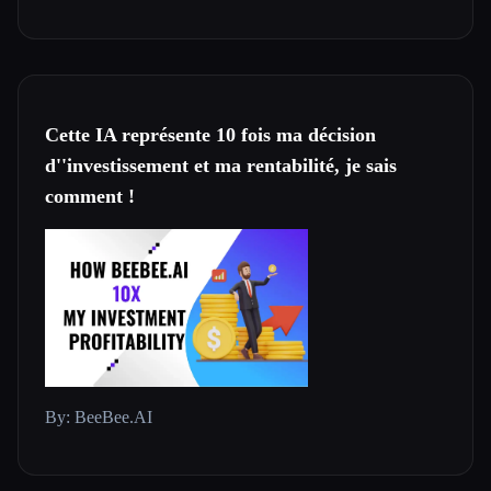
Cette IA représente 10 fois ma décision
d''investissement et ma rentabilité, je sais
comment !
By: BeeBee.AI