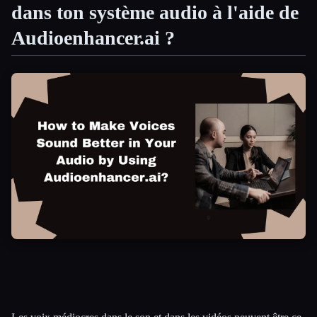
dans ton système audio à l'aide de
Toutes les catégories
Audioenhancer.ai ?
À propos