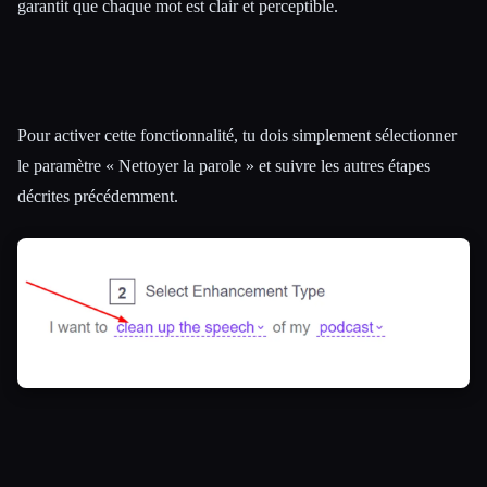
garantit que chaque mot est clair et perceptible.
Pour activer cette fonctionnalité, tu dois simplement sélectionner
le paramètre « Nettoyer la parole » et suivre les autres étapes
décrites précédemment.