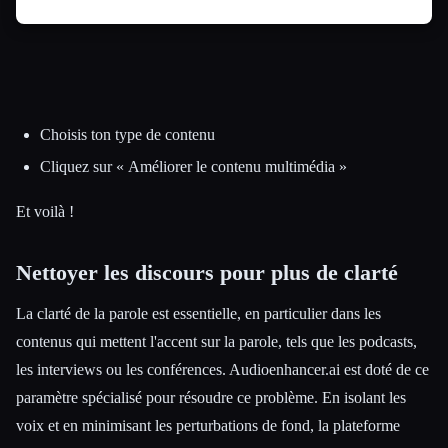
Choisis ton type de contenu
Cliquez sur « Améliorer le contenu multimédia »
Et voilà !
Nettoyer les discours pour plus de clarté
La clarté de la parole est essentielle, en particulier dans les
contenus qui mettent l'accent sur la parole, tels que les podcasts,
les interviews ou les conférences. Audioenhancer.ai est doté de ce
paramètre spécialisé pour résoudre ce problème. En isolant les
voix et en minimisant les perturbations de fond, la plateforme