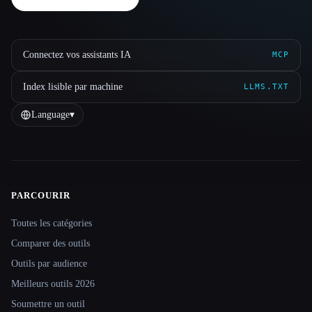
Connectez vos assistants IA
MCP
Index lisible par machine
LLMS.TXT
Language
▾
PARCOURIR
Site navigation
Toutes les catégories
Comparer des outils
Outils par audience
Meilleurs outils 2026
Soumettre un outil