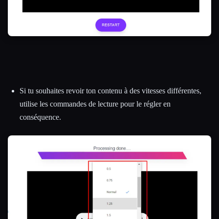
Si tu souhaites revoir ton contenu à des vitesses différentes,
utilise les commandes de lecture pour le régler en
conséquence.