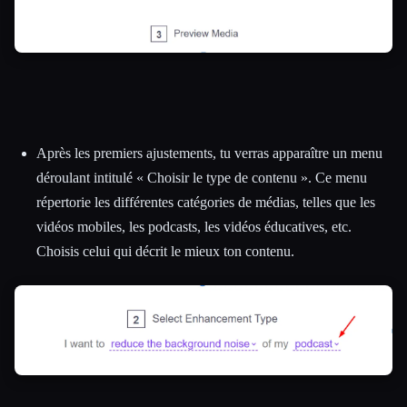
Après les premiers ajustements, tu verras apparaître un menu
déroulant intitulé « Choisir le type de contenu ». Ce menu
répertorie les différentes catégories de médias, telles que les
vidéos mobiles, les podcasts, les vidéos éducatives, etc.
Choisis celui qui décrit le mieux ton contenu.