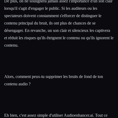
De plus, on ne soulignera jamais assez l'importance d'un son clair
lorsqu'il s'agit d'engager le public. Si les auditeurs ou les
spectateurs doivent constamment s'efforcer de distinguer le
contenu principal du bruit, ils ont plus de chances de se
désengager. En revanche, un son clair et silencieux les captivera
et réduit les risques qu'ils éteignent le contenu ou qu'ils ignorent le
contenu.
Alors, comment peux-tu supprimer les bruits de fond de ton
contenu audio ?
Eh bien, c'est assez simple d'utiliser Audioenhancer.ai. Tout ce