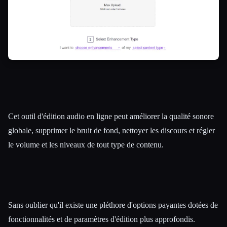
Cet outil d'édition audio en ligne peut améliorer la qualité sonore
globale, supprimer le bruit de fond, nettoyer les discours et régler
le volume et les niveaux de tout type de contenu.
Sans oublier qu'il existe une pléthore d'options payantes dotées de
fonctionnalités et de paramètres d'édition plus approfondis.