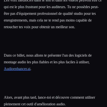
Les voix médiocres dans le son et dans les vidéos peuvent être ce
qui est le plus frustrant pour les auditeurs. Tu ne possèdes peut-
être pas d'équipement professionnel de qualité studio pour tes
enregistrements, mais cela ne te rend pas moins capable de
retoucher tes voix pour obtenir un meilleur son.
Dans ce billet, nous allons te présenter l'un des logiciels de
montage audio les plus fiables et les plus faciles à utiliser,
Audioenhancer.ai
.
Alors, avant plus tard, lance-toi et découvre comment utiliser
pleinement cet outil d'amélioration audio.