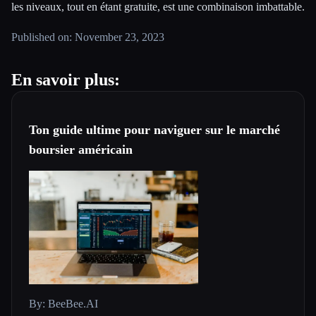
les niveaux, tout en étant gratuite, est une combinaison imbattable.
Published on: November 23, 2023
En savoir plus:
Ton guide ultime pour naviguer sur le marché
boursier américain
By: BeeBee.AI