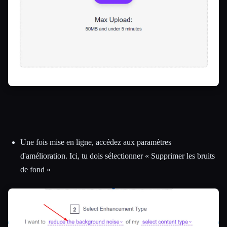
Une fois mise en ligne, accédez aux paramètres
d'amélioration. Ici, tu dois sélectionner « Supprimer les bruits
de fond »