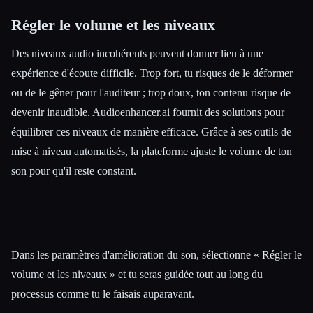
Régler le volume et les niveaux
Des niveaux audio incohérents peuvent donner lieu à une
expérience d'écoute difficile. Trop fort, tu risques de le déformer
ou de le gêner pour l'auditeur ; trop doux, ton contenu risque de
devenir inaudible. Audioenhancer.ai fournit des solutions pour
équilibrer ces niveaux de manière efficace. Grâce à ses outils de
mise à niveau automatisés, la plateforme ajuste le volume de ton
son pour qu'il reste constant.
Dans les paramètres d'amélioration du son, sélectionne « Régler le
volume et les niveaux » et tu seras guidée tout au long du
processus comme tu le faisais auparavant.