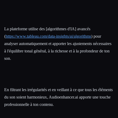
La plateforme utilise des [algorithmes d'IA] avancés
(
https://www.tableau.com/data-insights/ai/algorithms
) pour
analyser automatiquement et apporter les ajustements nécessaires
à l'équilibre tonal général, à la richesse et à la profondeur de ton
son.
En filtrant les irrégularités et en veillant à ce que tous les éléments
du son soient harmonieux, Audioenhancer.ai apporte une touche
professionnelle à ton contenu.