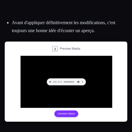
Avant d'appliquer définitivement les modifications, c'est
toujours une bonne idée d'écouter un aperçu.