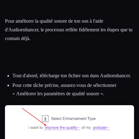
Pour améliorer la qualité sonore de ton son à l'aide
d'Audioenhancer, le processus reflète fidèlement les étapes que tu
connais déjà.
Tout d'abord, télécharge ton fichier son dans Audioenhancer.
Pour cette tâche précise, assurez-vous de sélectionner
« Améliorer les paramètres de qualité sonore ».