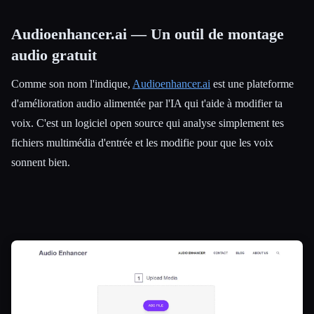
Audioenhancer.ai — Un outil de montage
audio gratuit
Comme son nom l'indique,
Audioenhancer.ai
est une plateforme
d'amélioration audio alimentée par l'IA qui t'aide à modifier ta
voix. C'est un logiciel open source qui analyse simplement tes
Esc
fichiers multimédia d'entrée et les modifie pour que les voix
sonnent bien.