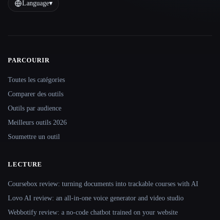
Language
▾
PARCOURIR
Site navigation
Toutes les catégories
Comparer des outils
Outils par audience
Meilleurs outils 2026
Soumettre un outil
LECTURE
Coursebox review: turning documents into trackable courses with AI
Lovo AI review: an all-in-one voice generator and video studio
Webbotify review: a no-code chatbot trained on your website