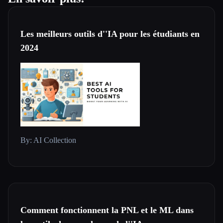
Les meilleurs outils d''IA pour les étudiants en
2024
By: AI Collection
Comment fonctionnent la PNL et le ML dans