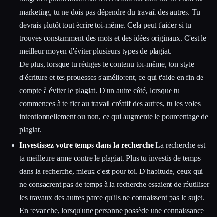
marketing, tu ne dois pas dépendre du travail des autres. Tu
devrais plutôt tout écrire toi-même. Cela peut t'aider si tu
trouves constamment des mots et des idées originaux. C'est le
meilleur moyen d'éviter plusieurs types de plagiat.
De plus, lorsque tu rédiges le contenu toi-même, ton style
d'écriture et tes prouesses s'améliorent, ce qui t'aide en fin de
compte à éviter le plagiat. D'un autre côté, lorsque tu
commences à te fier au travail créatif des autres, tu les voles
intentionnellement ou non, ce qui augmente le pourcentage de
plagiat.
Investissez votre temps dans la recherche
La recherche est
ta meilleure arme contre le plagiat. Plus tu investis de temps
dans la recherche, mieux c'est pour toi. D'habitude, ceux qui
ne consacrent pas de temps à la recherche essaient de réutiliser
les travaux des autres parce qu'ils ne connaissent pas le sujet.
En revanche, lorsqu'une personne possède une connaissance