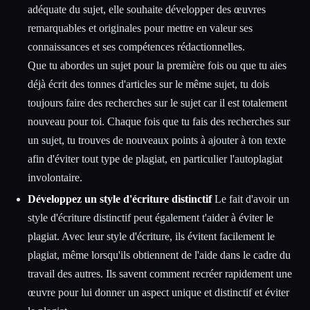
adéquate du sujet, elle souhaite développer des œuvres
remarquables et originales pour mettre en valeur ses
connaissances et ses compétences rédactionnelles.
Que tu abordes un sujet pour la première fois ou que tu aies
déjà écrit des tonnes d'articles sur le même sujet, tu dois
toujours faire des recherches sur le sujet car il est totalement
nouveau pour toi. Chaque fois que tu fais des recherches sur
un sujet, tu trouves de nouveaux points à ajouter à ton texte
afin d'éviter tout type de plagiat, en particulier l'autoplagiat
involontaire.
Développez un style d'écriture distinctif
Le fait d'avoir un
style d'écriture distinctif peut également t'aider à éviter le
plagiat. Avec leur style d'écriture, ils évitent facilement le
plagiat, même lorsqu'ils obtiennent de l'aide dans le cadre du
travail des autres. Ils savent comment recréer rapidement une
œuvre pour lui donner un aspect unique et distinctif et éviter