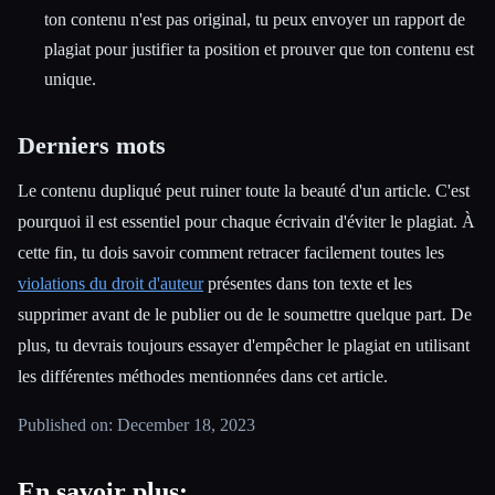
ton contenu n'est pas original, tu peux envoyer un rapport de
plagiat pour justifier ta position et prouver que ton contenu est
unique.
Derniers mots
Le contenu dupliqué peut ruiner toute la beauté d'un article. C'est
pourquoi il est essentiel pour chaque écrivain d'éviter le plagiat. À
cette fin, tu dois savoir comment retracer facilement toutes les
violations du droit d'auteur
présentes dans ton texte et les
supprimer avant de le publier ou de le soumettre quelque part. De
plus, tu devrais toujours essayer d'empêcher le plagiat en utilisant
les différentes méthodes mentionnées dans cet article.
Published on: December 18, 2023
En savoir plus: