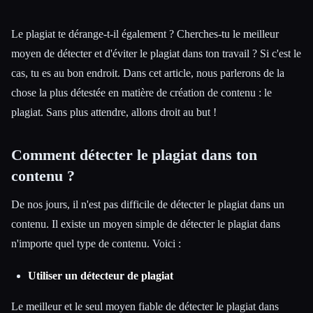
Le plagiat te dérange-t-il également ? Cherches-tu le meilleur
moyen de détecter et d'éviter le plagiat dans ton travail ? Si c'est le
cas, tu es au bon endroit. Dans cet article, nous parlerons de la
Esc
chose la plus détestée en matière de création de contenu : le
plagiat. Sans plus attendre, allons droit au but !
Comment détecter le plagiat dans ton
contenu ?
De nos jours, il n'est pas difficile de détecter le plagiat dans un
contenu. Il existe un moyen simple de détecter le plagiat dans
n'importe quel type de contenu. Voici :
Utiliser un détecteur de plagiat
Le meilleur et le seul moyen fiable de détecter le plagiat dans