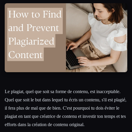
Toutes les catégories
À propos
Le plagiat, quel que soit sa forme de contenu, est inacceptable.
Quel que soit le but dans lequel tu écris un contenu, s'il est plagié,
il fera plus de mal que de bien. C'est pourquoi tu dois éviter le
plagiat en tant que créatrice de contenu et investir ton temps et tes
efforts dans la création de contenu original.