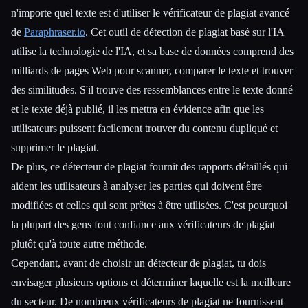
n'importe quel texte est d'utiliser le vérificateur de plagiat avancé
de
Paraphraser.io
. Cet outil de détection de plagiat basé sur l'IA
utilise la technologie de l'IA, et sa base de données comprend des
milliards de pages Web pour scanner, comparer le texte et trouver
des similitudes. S'il trouve des ressemblances entre le texte donné
et le texte déjà publié, il les mettra en évidence afin que les
utilisateurs puissent facilement trouver du contenu dupliqué et
supprimer le plagiat.
De plus, ce détecteur de plagiat fournit des rapports détaillés qui
aident les utilisateurs à analyser les parties qui doivent être
modifiées et celles qui sont prêtes à être utilisées. C'est pourquoi
la plupart des gens font confiance aux vérificateurs de plagiat
plutôt qu'à toute autre méthode.
Cependant, avant de choisir un détecteur de plagiat, tu dois
envisager plusieurs options et déterminer laquelle est la meilleure
du secteur. De nombreux vérificateurs de plagiat ne fournissent