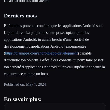
la satisfaction des utilisateurs.
Derniers mots
Enfin, nous pouvons conclure que les applications Android sont
là pour durer. La plupart des entreprises optant pour les
applications Android, tu aurais besoin d'une [société de
développement d'applications Android] expérimentée
(
https://dianapps.com/android-app-development
) capable
d'atteindre ton objectif. Grâce à ces conseils, tu peux faire passer
ton activité d'applications Android au niveau supérieur et battre la
concurrence comme un boss.
Published on: May 7, 2024
En savoir plus: