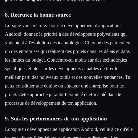
8. Recrutez la bonne source
Lorsque vous recrutez pour le développement d'applications
Android, donnez la priorité à des développeurs polyvalents qui
s'adaptent à l'évolution des technologies. Cherche des particuliers
ou des entreprises qui réalisent des projets dans les délais et dans
les limites du budget. Concentre-toi moins sur des technologies
spécifiques et plus sur les développeurs capables de tirer le
meilleur parti des nouveaux outils et des nouvelles tendances. Tu
peux constituer une équipe ou engager une entreprise pour ton
projet. Cette approche garantit flexibilité et efficacité dans le
processus de développement de ton application.
9. Suis les performances de ton application
Lorsque tu développes une application Android, veille à ce qu'elle
respecte la confidentialité des données des utilisateurs. Les