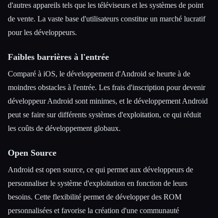
d'autres appareils tels que les téléviseurs et les systèmes de point
de vente. La vaste base d'utilisateurs constitue un marché lucratif
pour les développeurs.
Faibles barrières à l'entrée
Comparé à iOS, le développement d'Android se heurte à de
moindres obstacles à l'entrée. Les frais d'inscription pour devenir
développeur Android sont minimes, et le développement Android
peut se faire sur différents systèmes d'exploitation, ce qui réduit
les coûts de développement globaux.
Open Source
Android est open source, ce qui permet aux développeurs de
personnaliser le système d'exploitation en fonction de leurs
besoins. Cette flexibilité permet de développer des ROM
personnalisées et favorise la création d'une communauté