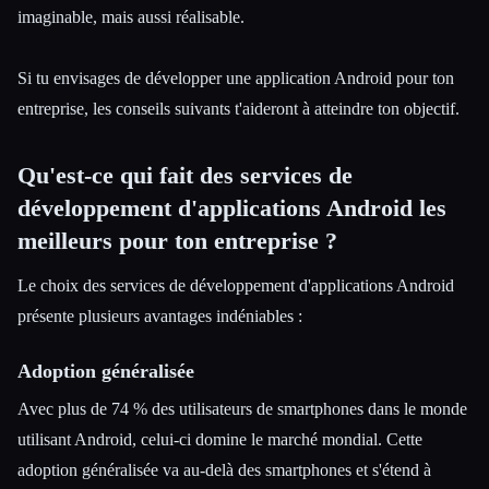
imaginable, mais aussi réalisable.
Si tu envisages de développer une application Android pour ton
Esc
entreprise, les conseils suivants t'aideront à atteindre ton objectif.
Qu'est-ce qui fait des services de
développement d'applications Android les
meilleurs pour ton entreprise ?
Le choix des services de développement d'applications Android
présente plusieurs avantages indéniables :
Adoption généralisée
Avec plus de 74 % des utilisateurs de smartphones dans le monde
utilisant Android, celui-ci domine le marché mondial. Cette
adoption généralisée va au-delà des smartphones et s'étend à