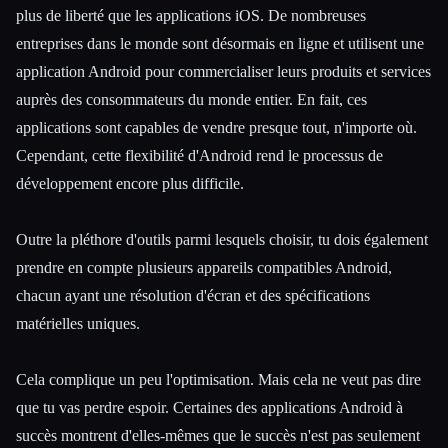
plus de liberté que les applications iOS. De nombreuses
entreprises dans le monde sont désormais en ligne et utilisent une
application Android pour commercialiser leurs produits et services
auprès des consommateurs du monde entier. En fait, ces
applications sont capables de vendre presque tout, n'importe où.
Cependant, cette flexibilité d'Android rend le processus de
développement encore plus difficile.
Outre la pléthore d'outils parmi lesquels choisir, tu dois également
prendre en compte plusieurs appareils compatibles Android,
chacun ayant une résolution d'écran et des spécifications
matérielles uniques.
Cela complique un peu l'optimisation. Mais cela ne veut pas dire
que tu vas perdre espoir. Certaines des applications Android à
succès montrent d'elles-mêmes que le succès n'est pas seulement