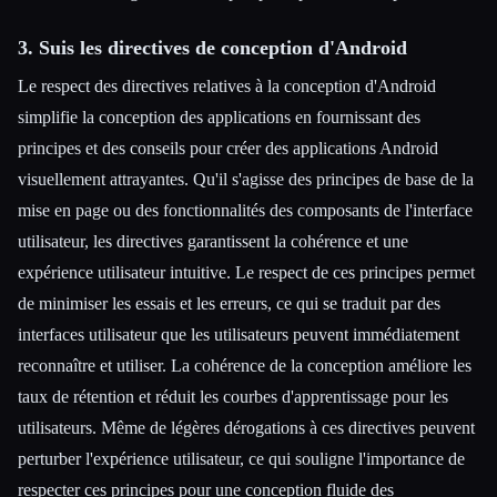
3. Suis les directives de conception d'Android
Le respect des directives relatives à la conception d'Android
simplifie la conception des applications en fournissant des
principes et des conseils pour créer des applications Android
visuellement attrayantes. Qu'il s'agisse des principes de base de la
mise en page ou des fonctionnalités des composants de l'interface
utilisateur, les directives garantissent la cohérence et une
expérience utilisateur intuitive. Le respect de ces principes permet
de minimiser les essais et les erreurs, ce qui se traduit par des
interfaces utilisateur que les utilisateurs peuvent immédiatement
reconnaître et utiliser. La cohérence de la conception améliore les
taux de rétention et réduit les courbes d'apprentissage pour les
utilisateurs. Même de légères dérogations à ces directives peuvent
perturber l'expérience utilisateur, ce qui souligne l'importance de
respecter ces principes pour une conception fluide des