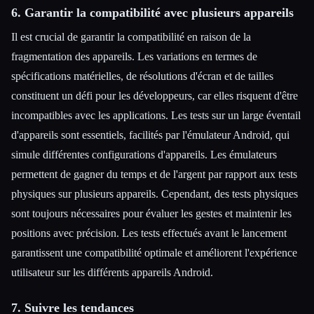
6. Garantir la compatibilité avec plusieurs appareils
Il est crucial de garantir la compatibilité en raison de la
fragmentation des appareils. Les variations en termes de
spécifications matérielles, de résolutions d'écran et de tailles
constituent un défi pour les développeurs, car elles risquent d'être
incompatibles avec les applications. Les tests sur un large éventail
d'appareils sont essentiels, facilités par l'émulateur Android, qui
simule différentes configurations d'appareils. Les émulateurs
permettent de gagner du temps et de l'argent par rapport aux tests
physiques sur plusieurs appareils. Cependant, des tests physiques
sont toujours nécessaires pour évaluer les gestes et maintenir les
positions avec précision. Les tests effectués avant le lancement
garantissent une compatibilité optimale et améliorent l'expérience
utilisateur sur les différents appareils Android.
7. Suivre les tendances