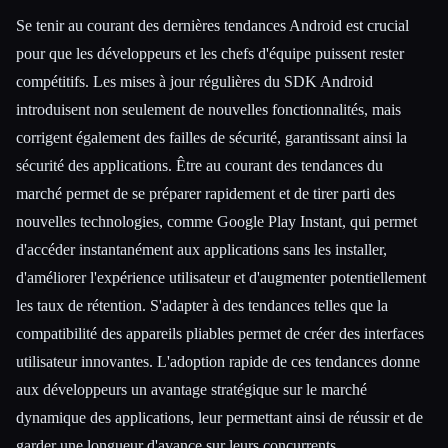
Se tenir au courant des dernières tendances Android est crucial
pour que les développeurs et les chefs d'équipe puissent rester
compétitifs. Les mises à jour régulières du SDK Android
introduisent non seulement de nouvelles fonctionnalités, mais
corrigent également des failles de sécurité, garantissant ainsi la
sécurité des applications. Être au courant des tendances du
marché permet de se préparer rapidement et de tirer parti des
nouvelles technologies, comme Google Play Instant, qui permet
d'accéder instantanément aux applications sans les installer,
d'améliorer l'expérience utilisateur et d'augmenter potentiellement
les taux de rétention. S'adapter à des tendances telles que la
compatibilité des appareils pliables permet de créer des interfaces
utilisateur innovantes. L'adoption rapide de ces tendances donne
aux développeurs un avantage stratégique sur le marché
dynamique des applications, leur permettant ainsi de réussir et de
garder une longueur d'avance sur leurs concurrents.