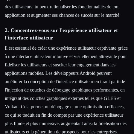
des utilisateurs, tu peux rationaliser les fonctionnalités de ton
application et augmenter ses chances de succès sur le marché.
2. Concentrez-vous sur l'expérience utilisateur et
l'interface utilisateur
Il est essentiel de créer une expérience utilisateur captivante grâce
à une interface utilisateur intuitive et visuellement attrayante pour
fidéliser les utilisateurs et susciter leur engagement dans les
applications mobiles. Les développeurs Android peuvent
améliorer la conception de l'interface utilisateur en tirant parti de
l'injection de couches de débogage graphiques performantes, en
intégrant des couches graphiques externes telles que GLES et
Vulkan. Cela permet un débogage et une optimisation efficaces,
ce qui se traduit en fin de compte par une expérience utilisateur
plus fluide et plus immersive, augmentant ainsi la fidélisation des
utilisateurs et la génération de prospects pour les entreprises.