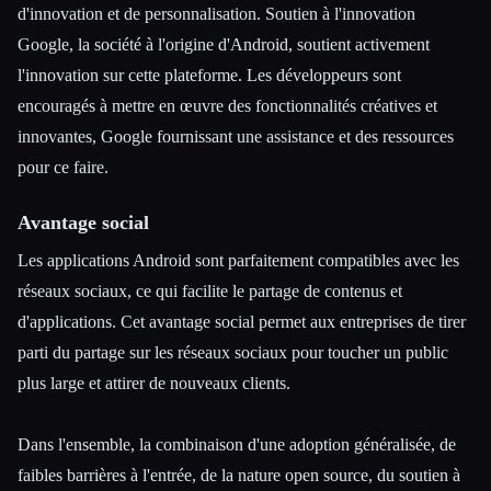
d'innovation et de personnalisation. Soutien à l'innovation
Google, la société à l'origine d'Android, soutient activement
l'innovation sur cette plateforme. Les développeurs sont
encouragés à mettre en œuvre des fonctionnalités créatives et
innovantes, Google fournissant une assistance et des ressources
pour ce faire.
Avantage social
Les applications Android sont parfaitement compatibles avec les
réseaux sociaux, ce qui facilite le partage de contenus et
d'applications. Cet avantage social permet aux entreprises de tirer
parti du partage sur les réseaux sociaux pour toucher un public
plus large et attirer de nouveaux clients.
Dans l'ensemble, la combinaison d'une adoption généralisée, de
faibles barrières à l'entrée, de la nature open source, du soutien à