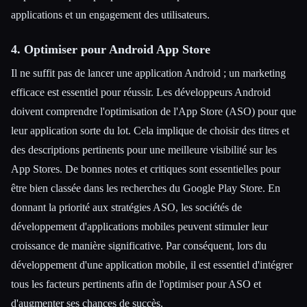
applications et un engagement des utilisateurs.
4. Optimiser pour Android App Store
Il ne suffit pas de lancer une application Android ; un marketing
efficace est essentiel pour réussir. Les développeurs Android
doivent comprendre l'optimisation de l'App Store (ASO) pour que
leur application sorte du lot. Cela implique de choisir des titres et
des descriptions pertinents pour une meilleure visibilité sur les
App Stores. De bonnes notes et critiques sont essentielles pour
être bien classée dans les recherches du Google Play Store. En
donnant la priorité aux stratégies ASO, les sociétés de
développement d'applications mobiles peuvent stimuler leur
croissance de manière significative. Par conséquent, lors du
développement d'une application mobile, il est essentiel d'intégrer
tous les facteurs pertinents afin de l'optimiser pour ASO et
d'augmenter ses chances de succès.