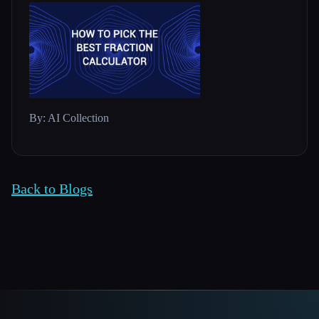
By: AI Collection
Back to Blogs