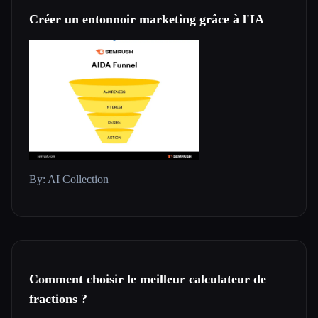
Créer un entonnoir marketing grâce à l'IA
By: AI Collection
Comment choisir le meilleur calculateur de
fractions ?