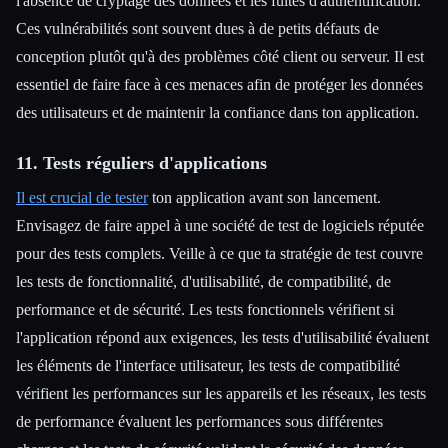
l'absence de cryptage des données et les fuites d'authentification.
Ces vulnérabilités sont souvent dues à de petits défauts de
conception plutôt qu'à des problèmes côté client ou serveur. Il est
essentiel de faire face à ces menaces afin de protéger les données
des utilisateurs et de maintenir la confiance dans ton application.
11. Tests réguliers d'applications
Il est crucial de tester
ton application avant son lancement.
Envisagez de faire appel à une société de test de logiciels réputée
pour des tests complets. Veille à ce que ta stratégie de test couvre
les tests de fonctionnalité, d'utilisabilité, de compatibilité, de
performance et de sécurité. Les tests fonctionnels vérifient si
l'application répond aux exigences, les tests d'utilisabilité évaluent
les éléments de l'interface utilisateur, les tests de compatibilité
vérifient les performances sur les appareils et les réseaux, les tests
de performance évaluent les performances sous différentes