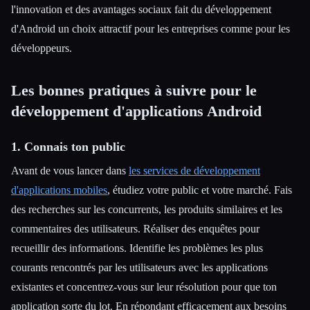
l'innovation et des avantages sociaux fait du développement
d'Android un choix attractif pour les entreprises comme pour les
développeurs.
Les bonnes pratiques à suivre pour le
développement d'applications Android
1. Connais ton public
Avant de vous lancer dans
les services de développement
d'applications mobiles
, étudiez votre public et votre marché. Fais
des recherches sur les concurrents, les produits similaires et les
commentaires des utilisateurs. Réaliser des enquêtes pour
recueillir des informations. Identifie les problèmes les plus
courants rencontrés par les utilisateurs avec les applications
existantes et concentrez-vous sur leur résolution pour que ton
application sorte du lot. En répondant efficacement aux besoins