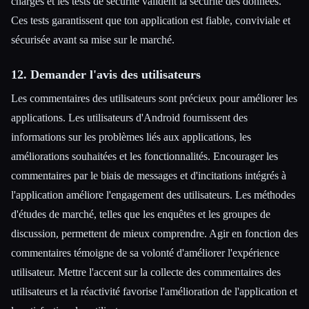
charges et les tests de sécurité valident la sécurité des données.
Ces tests garantissent que ton application est fiable, conviviale et
sécurisée avant sa mise sur le marché.
12. Demander l'avis des utilisateurs
Les commentaires des utilisateurs sont précieux pour améliorer les
applications. Les utilisateurs d'Android fournissent des
informations sur les problèmes liés aux applications, les
améliorations souhaitées et les fonctionnalités. Encourager les
commentaires par le biais de messages et d'incitations intégrés à
l'application améliore l'engagement des utilisateurs. Les méthodes
d'études de marché, telles que les enquêtes et les groupes de
discussion, permettent de mieux comprendre. Agir en fonction des
commentaires témoigne de sa volonté d'améliorer l'expérience
utilisateur. Mettre l'accent sur la collecte des commentaires des
utilisateurs et la réactivité favorise l'amélioration de l'application et