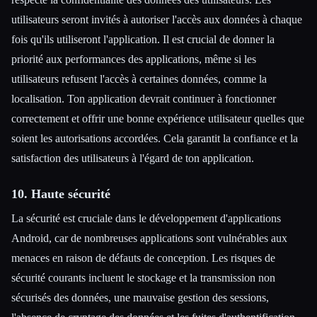
utilisateurs seront invités à autoriser l'accès aux données à chaque
fois qu'ils utiliseront l'application. Il est crucial de donner la
priorité aux performances des applications, même si les
utilisateurs refusent l'accès à certaines données, comme la
localisation. Ton application devrait continuer à fonctionner
correctement et offrir une bonne expérience utilisateur quelles que
soient les autorisations accordées. Cela garantit la confiance et la
satisfaction des utilisateurs à l'égard de ton application.
10. Haute sécurité
La sécurité est cruciale dans le développement d'applications
Android, car de nombreuses applications sont vulnérables aux
menaces en raison de défauts de conception. Les risques de
sécurité courants incluent le stockage et la transmission non
sécurisés des données, une mauvaise gestion des sessions,