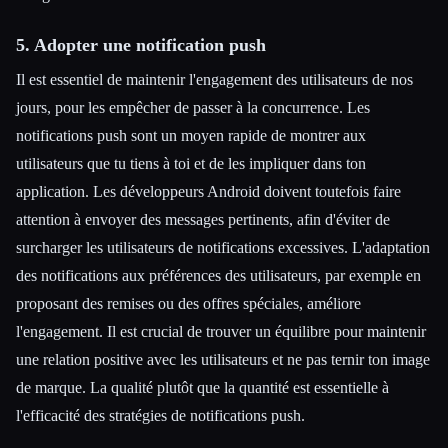
5. Adopter une notification push
Il est essentiel de maintenir l'engagement des utilisateurs de nos
jours, pour les empêcher de passer à la concurrence. Les
notifications push sont un moyen rapide de montrer aux
utilisateurs que tu tiens à toi et de les impliquer dans ton
application. Les développeurs Android doivent toutefois faire
attention à envoyer des messages pertinents, afin d'éviter de
surcharger les utilisateurs de notifications excessives. L'adaptation
des notifications aux préférences des utilisateurs, par exemple en
proposant des remises ou des offres spéciales, améliore
l'engagement. Il est crucial de trouver un équilibre pour maintenir
une relation positive avec les utilisateurs et ne pas ternir ton image
de marque. La qualité plutôt que la quantité est essentielle à
l'efficacité des stratégies de notifications push.