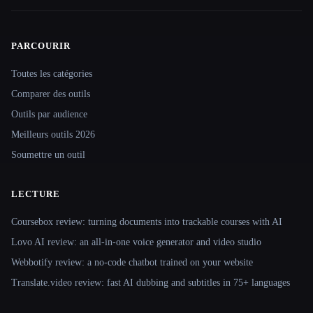
PARCOURIR
Site navigation
Toutes les catégories
Comparer des outils
Outils par audience
Meilleurs outils 2026
Soumettre un outil
LECTURE
Coursebox review: turning documents into trackable courses with AI
Lovo AI review: an all-in-one voice generator and video studio
Webbotify review: a no-code chatbot trained on your website
Translate.video review: fast AI dubbing and subtitles in 75+ languages