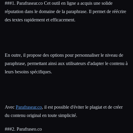
###1. Parafrasear.co Cet outil en ligne a acquis une solide
réputation dans le domaine de la paraphrase. Il permet de réécrire
des textes rapidement et efficacement.
En outre, il propose des options pour personnaliser le niveau de
paraphrase, permettant ainsi aux utilisateurs d'adapter le contenu à
leurs besoins spécifiques.
Avec
Parafrasear.co
, il est possible d'éviter le plagiat et de créer
du contenu original en toute simplicité.
###2. Parafraseo.co