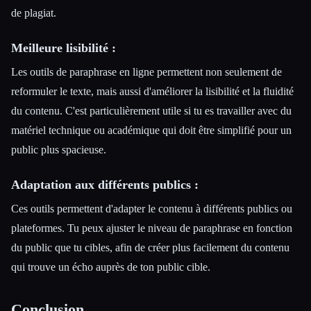
de plagiat.
Meilleure lisibilité :
Les outils de paraphrase en ligne permettent non seulement de
reformuler le texte, mais aussi d'améliorer la lisibilité et la fluidité
du contenu. C'est particulièrement utile si tu es travailler avec du
matériel technique ou académique qui doit être simplifié pour un
public plus spacieuse.
Adaptation aux différents publics :
Ces outils permettent d'adapter le contenu à différents publics ou
plateformes. Tu peux ajuster le niveau de paraphrase en fonction
du public que tu cibles, afin de créer plus facilement du contenu
qui trouve un écho auprès de ton public cible.
Conclusion