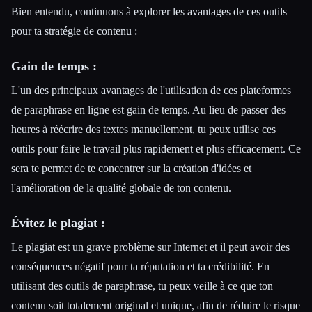
Bien entendu, continuons à explorer les avantages de ces outils
pour ta stratégie de contenu :
Gain de temps :
L'un des principaux avantages de l'utilisation de ces plateformes
de paraphrase en ligne est gain de temps. Au lieu de passer des
heures à réécrire des textes manuellement, tu peux utilise ces
outils pour faire le travail plus rapidement et plus efficacement. Ce
sera te permet de te concentrer sur la création d'idées et
l'amélioration de la qualité globale de ton contenu.
Évitez le plagiat :
Le plagiat est un grave problème sur Internet et il peut avoir des
conséquences négatif pour ta réputation et ta crédibilité. En
utilisant des outils de paraphrase, tu peux veille à ce que ton
contenu soit totalement original et unique, afin de réduire le risque