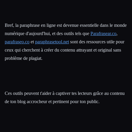
Bref, la paraphrase en ligne est devenue essentielle dans le monde
numérique d'aujourd'hui, et des outils tels que
Parafrasear.co
,
parafraseo.co
et
paraphrasetool.net
sont des ressources utile pour
ceux qui cherchent à créer du contenu attrayant et original sans
problème de plagiat.
Ces outils peuvent t'aider à captiver tes lecteurs grâce au contenu
de ton blog accrocheur et pertinent pour ton public.