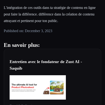
L'intégration de ces outils dans ta stratégie de contenu en ligne
peut faire la différence. différence dans la création de contenu
attrayant et pertinent pour ton public.
Published on: December 3, 2023
En savoir plus:
Entretien avec le fondateur de Zust AI -
Saquib