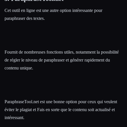
Cet outil en ligne est une autre option intéressante pour
paraphraser des textes.
Fournit de nombreuses fonctions utiles, notamment la possibilité
de régler le niveau de paraphraser et générer rapidement du
contenu unique.
ParaphraseTool.net est une bonne option pour ceux qui veulent
éviter le plagiat et Fais en sorte que le contenu soit actualisé et
intéressant.