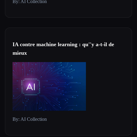
By: AI Collection
IA contre machine learning : qu''y a-t-il de
mieux
By: AI Collection