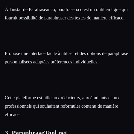
À l'instar de Parafrasear.co, parafraseo.co est un outil en ligne qui
fournit possibilité de paraphraser des textes de manière efficace.
Propose une interface facile à utiliser et des options de paraphrase
personnalisées adaptées préférences individuelles.
Cette plateforme est utile aux rédacteurs, aux étudiants et aux
professionnels qui souhaitent reformuler contenu de manière
efficace.
3. ParaphraseTool.net