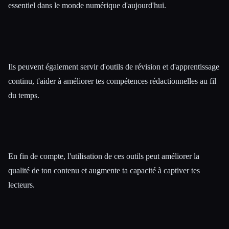
essentiel dans le monde numérique d'aujourd'hui.
Ils peuvent également servir d'outils de révision et d'apprentissage
continu, t'aider à améliorer tes compétences rédactionnelles au fil
du temps.
En fin de compte, l'utilisation de ces outils peut améliorer la
qualité de ton contenu et augmente ta capacité à captiver tes
lecteurs.