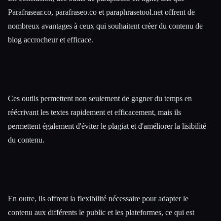
Parafrasear.co, parafraseo.co et paraphrasetool.net offrent de
nombreux avantages à ceux qui souhaitent créer du contenu de
blog accrocheur et efficace.
Ces outils permettent non seulement de gagner du temps en
réécrivant les textes rapidement et efficacement, mais ils
permettent également d'éviter le plagiat et d'améliorer la lisibilité
du contenu.
En outre, ils offrent la flexibilité nécessaire pour adapter le
contenu aux différents le public et les plateformes, ce qui est