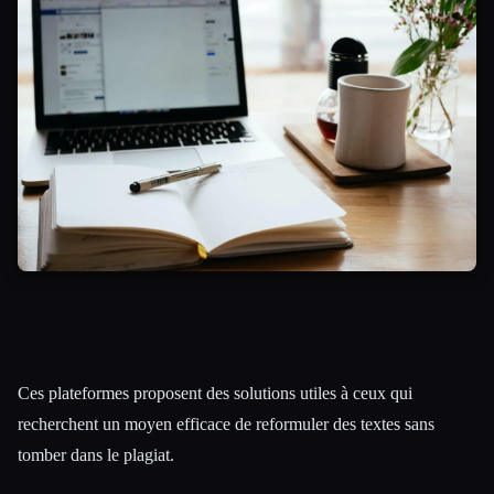
Esc
Ces plateformes proposent des solutions utiles à ceux qui
recherchent un moyen efficace de reformuler des textes sans
tomber dans le plagiat.