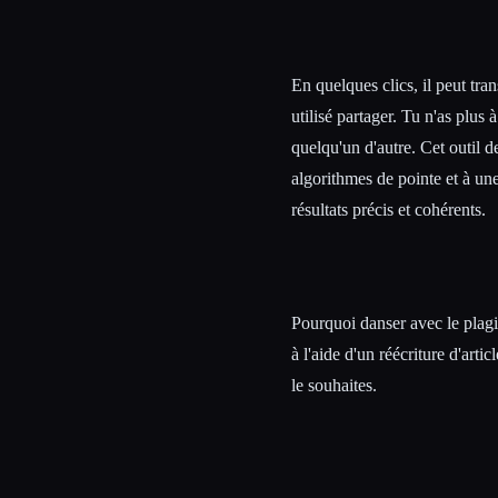
En quelques clics, il peut tra
utilisé partager. Tu n'as plus 
quelqu'un d'autre. Cet outil de
algorithmes de pointe et à une
résultats précis et cohérents.
Pourquoi danser avec le plagi
à l'aide d'un réécriture d'arti
le souhaites.