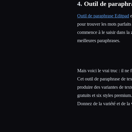
4.
Outil de paraphr
Outil de paraphrase Editpad
e
pour trouver les mots parfaits
commence à le saisir dans la 
meilleures paraphrases.
Mais voici le vrai truc : il 
Cet outil de paraphrase de text
produire des variantes de tex
gratuits et six styles premium.
Donnez de la variété et de la v