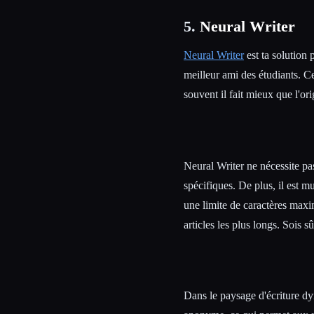
5.
Neural Writer
Neural Writer
est ta solution p
meilleur ami des étudiants. C
souvent il fait mieux que l'ori
Neural Writer ne nécessite pas 
spécifiques. De plus, il est m
une limite de caractères maxi
articles les plus longs. Sois s
Dans le paysage d'écriture dy