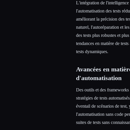
L'intégration de l'intelligence
l'automatisation des tests réd
améliorant la précision des te
naturel, l'autoréparation et le
des tests plus robustes et plu
tendances en matière de tests 
tests dynamiques.
Avancées en matière
d'automatisation
Des outils et des frameworks 
stratégies de tests automatisé
éventail de scénarios de test,
l'automatisation sans code pe
suites de tests sans connais