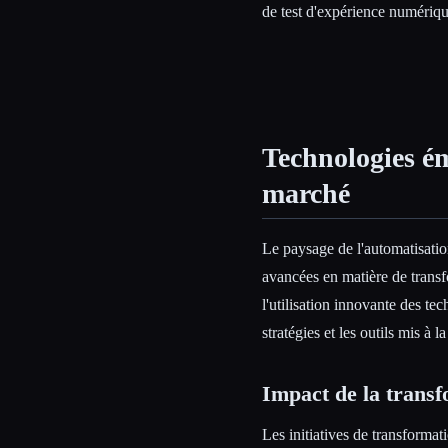
de test d'expérience numérique
Technologies é
marché
Le paysage de l'automatisation
avancées en matière de transf
l'utilisation innovante des t
stratégies et les outils mis à 
Impact de la trans
Les initiatives de transforma