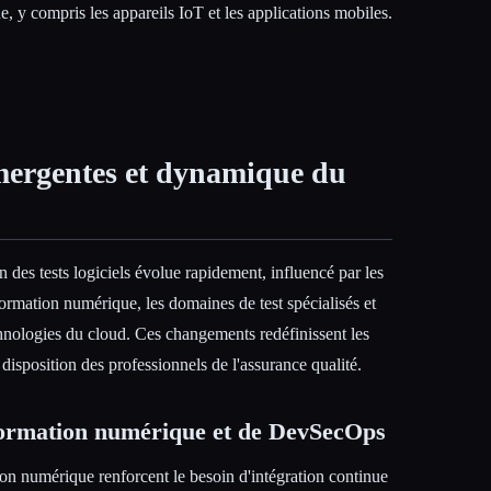
, y compris les appareils IoT et les applications mobiles.
mergentes et dynamique du
 des tests logiciels évolue rapidement, influencé par les
ormation numérique, les domaines de test spécialisés et
echnologies du cloud. Ces changements redéfinissent les
la disposition des professionnels de l'assurance qualité.
formation numérique et de DevSecOps
tion numérique renforcent le besoin d'intégration continue