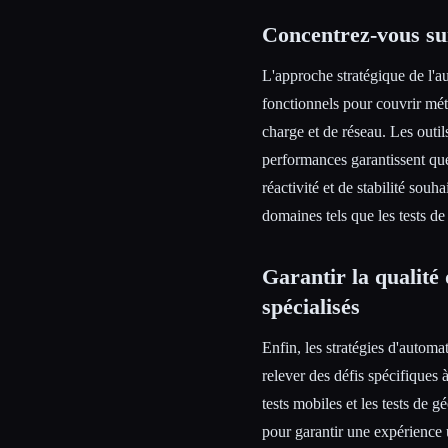
Concentrez-vous sur
L'approche stratégique de l'au
fonctionnels pour couvrir mét
charge et de réseau. Les outil
performances garantissent que
réactivité et de stabilité souha
domaines tels que les tests de
Garantir la qualité
spécialisés
Enfin, les stratégies d'automat
relever des défis spécifiques 
tests mobiles et les tests de g
pour garantir une expérience u