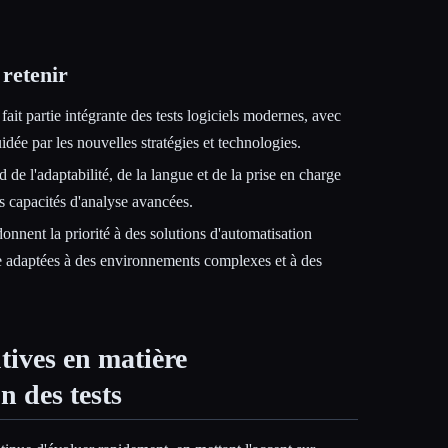
 retenir
fait partie intégrante des tests logiciels modernes, avec
dée par les nouvelles stratégies et technologies.
 de l'adaptabilité, de la langue et de la prise en charge
 capacités d'analyse avancées.
onnent la priorité à des solutions d'automatisation
e adaptées à des environnements complexes et à des
utives en matière
n des tests