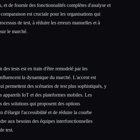
et de fournir des fonctionnalités complètes d'analyse et
 comparaison est cruciale pour les organisations qui
rocessus de test, à réduire les erreurs manuelles et à
 sur le marché.
 des tests est en train d'être remodelé par les
influencent la dynamique du marché. L'accent est
ui permettent des scénarios de test plus sophistiqués, y
s appareils IoT et des plateformes mobiles. Les
ns des solutions qui proposent des options
 d'élargir l'accessibilité et de réduire la courbe
ndre aux besoins des équipes interfonctionnelles
e test.