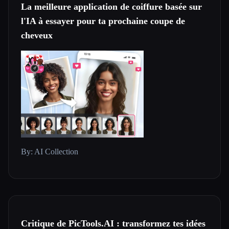
La meilleure application de coiffure basée sur
l'IA à essayer pour ta prochaine coupe de
cheveux
By: AI Collection
Critique de PicTools.AI : transformez tes idées