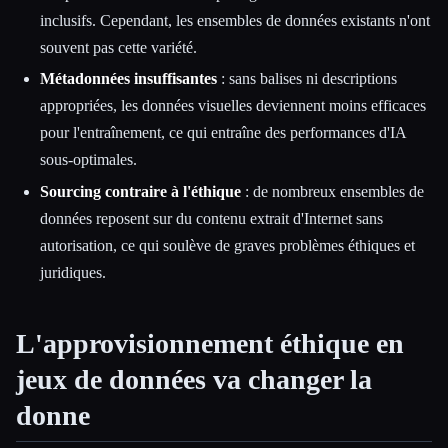
inclusifs. Cependant, les ensembles de données existants n'ont
souvent pas cette variété.
Métadonnées insuffisantes
: sans balises ni descriptions
appropriées, les données visuelles deviennent moins efficaces
pour l'entraînement, ce qui entraîne des performances d'IA
sous-optimales.
Sourcing contraire à l'éthique
: de nombreux ensembles de
données reposent sur du contenu extrait d'Internet sans
autorisation, ce qui soulève de graves problèmes éthiques et
juridiques.
L'approvisionnement éthique en
jeux de données va changer la
donne