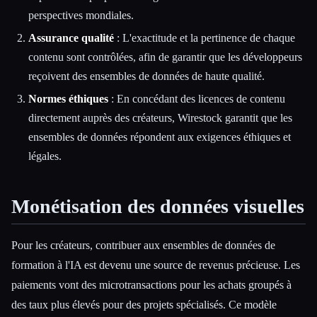
perspectives mondiales.
Assurance qualité
: L'exactitude et la pertinence de chaque
contenu sont contrôlées, afin de garantir que les développeurs
reçoivent des ensembles de données de haute qualité.
Normes éthiques
: En concédant des licences de contenu
directement auprès des créateurs, Wirestock garantit que les
ensembles de données répondent aux exigences éthiques et
légales.
Monétisation des données visuelles
Pour les créateurs, contribuer aux ensembles de données de
formation à l'IA est devenu une source de revenus précieuse. Les
paiements vont des microtransactions pour les achats groupés à
des taux plus élevés pour des projets spécialisés. Ce modèle