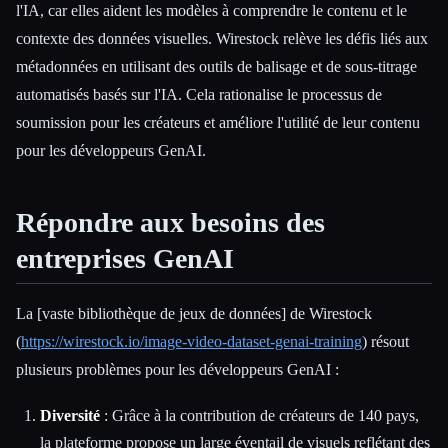
l'IA, car elles aident les modèles à comprendre le contenu et le
contexte des données visuelles. Wirestock relève les défis liés aux
métadonnées en utilisant des outils de balisage et de sous-titrage
automatisés basés sur l'IA. Cela rationalise le processus de
soumission pour les créateurs et améliore l'utilité de leur contenu
pour les développeurs GenAI.
Répondre aux besoins des
entreprises GenAI
La [vaste bibliothèque de jeux de données] de Wirestock
(
https://wirestock.io/image-video-dataset-genai-training
) résout
plusieurs problèmes pour les développeurs GenAI :
Diversité
: Grâce à la contribution de créateurs de 140 pays,
la plateforme propose un large éventail de visuels reflétant des