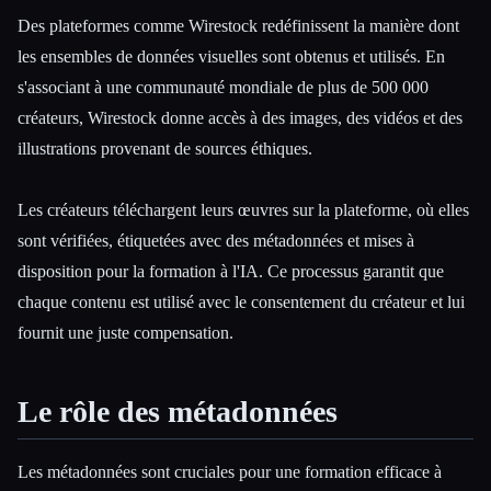
Des plateformes comme Wirestock redéfinissent la manière dont
les ensembles de données visuelles sont obtenus et utilisés. En
s'associant à une communauté mondiale de plus de 500 000
créateurs, Wirestock donne accès à des images, des vidéos et des
illustrations provenant de sources éthiques.
Les créateurs téléchargent leurs œuvres sur la plateforme, où elles
sont vérifiées, étiquetées avec des métadonnées et mises à
disposition pour la formation à l'IA. Ce processus garantit que
chaque contenu est utilisé avec le consentement du créateur et lui
fournit une juste compensation.
Le rôle des métadonnées
Les métadonnées sont cruciales pour une formation efficace à