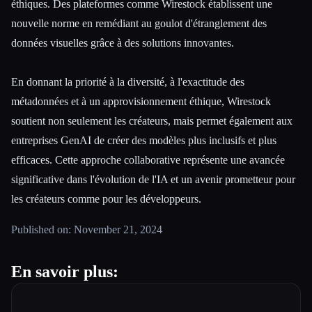
éthiques. Des plateformes comme Wirestock établissent une
nouvelle norme en remédiant au goulot d'étranglement des
données visuelles grâce à des solutions innovantes.
En donnant la priorité à la diversité, à l'exactitude des
métadonnées et à un approvisionnement éthique, Wirestock
soutient non seulement les créateurs, mais permet également aux
entreprises GenAI de créer des modèles plus inclusifs et plus
efficaces. Cette approche collaborative représente une avancée
significative dans l'évolution de l'IA et un avenir prometteur pour
les créateurs comme pour les développeurs.
Published on: November 21, 2024
En savoir plus: