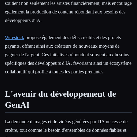
soutient non seulement les artistes financièrement, mais encourage
également la production de contenu répondant aux besoins des
développeurs d'IA.
Wirestock
propose également des défis créatifs et des projets
payants, offrant ainsi aux créateurs de nouveaux moyens de
gagner de l'argent. Ces initiatives répondent souvent aux besoins
spécifiques des développeurs d'IA, favorisant ainsi un écosystème
collaboratif qui profite à toutes les parties prenantes.
L'avenir du développement de
GenAI
La demande d'images et de vidéos générées par l'IA ne cesse de
croître, tout comme le besoin d'ensembles de données fiables et