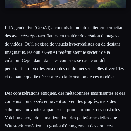
L'IA générative (GenAI) a conquis le monde entier en permettant
des avancées époustouflantes en matière de création d'images et
de vidéos. Qu'il s'agisse de visuels hyperréalistes ou de designs
Esc
imaginatifs, les outils GenAI redéfinissent le secteur de la
création. Cependant, dans les coulisses se cache un défi
persistant : trouver les ensembles de données visuelles diversifiés
et de haute qualité nécessaires à la formation de ces modèles.
Des considérations éthiques, des métadonnées insuffisantes et des
contenus non classés entravent souvent les progrès, mais des
solutions innovantes apparaissent pour surmonter ces obstacles.
Voici un aperçu de la manière dont des plateformes telles que
Wirestock remédient au goulot d'étranglement des données