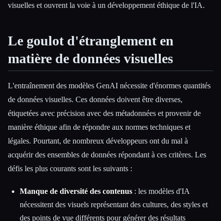
visuelles et ouvrent la voie à un développement éthique de l'IA.
Le goulot d'étranglement en
matière de données visuelles
L'entraînement des modèles GenAI nécessite d'énormes quantités
de données visuelles. Ces données doivent être diverses,
étiquetées avec précision avec des métadonnées et provenir de
manière éthique afin de répondre aux normes techniques et
légales. Pourtant, de nombreux développeurs ont du mal à
acquérir des ensembles de données répondant à ces critères. Les
défis les plus courants sont les suivants :
Manque de diversité des contenus
: les modèles d'IA
nécessitent des visuels représentant des cultures, des styles et
des points de vue différents pour générer des résultats