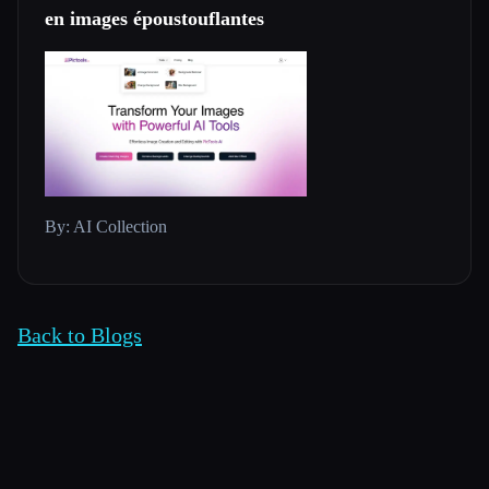
en images époustouflantes
By: AI Collection
Back to Blogs