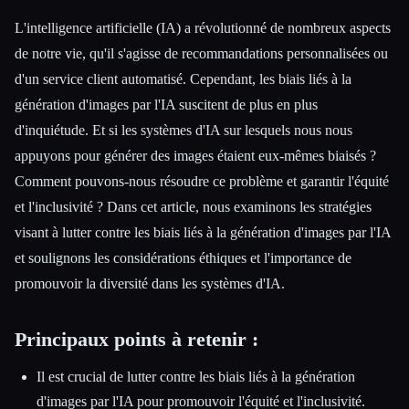
L'intelligence artificielle (IA) a révolutionné de nombreux aspects
de notre vie, qu'il s'agisse de recommandations personnalisées ou
d'un service client automatisé. Cependant, les biais liés à la
génération d'images par l'IA suscitent de plus en plus
d'inquiétude. Et si les systèmes d'IA sur lesquels nous nous
appuyons pour générer des images étaient eux-mêmes biaisés ?
Comment pouvons-nous résoudre ce problème et garantir l'équité
et l'inclusivité ? Dans cet article, nous examinons les stratégies
visant à lutter contre les biais liés à la génération d'images par l'IA
et soulignons les considérations éthiques et l'importance de
Esc
promouvoir la diversité dans les systèmes d'IA.
Principaux points à retenir :
Il est crucial de lutter contre les biais liés à la génération
d'images par l'IA pour promouvoir l'équité et l'inclusivité.