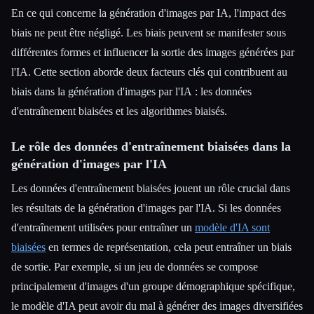
En ce qui concerne la génération d'images par IA, l'impact des
biais ne peut être négligé. Les biais peuvent se manifester sous
différentes formes et influencer la sortie des images générées par
l'IA. Cette section aborde deux facteurs clés qui contribuent au
biais dans la génération d'images par l'IA : les données
d'entraînement biaisées et les algorithmes biaisés.
Le rôle des données d'entraînement biaisées dans la
génération d'images par l'IA
Les données d'entraînement biaisées jouent un rôle crucial dans
les résultats de la génération d'images par l'IA. Si les données
d'entraînement utilisées pour entraîner un
modèle d'IA sont
biaisées
en termes de représentation, cela peut entraîner un biais
de sortie. Par exemple, si un jeu de données se compose
principalement d'images d'un groupe démographique spécifique,
le modèle d'IA peut avoir du mal à générer des images diversifiées