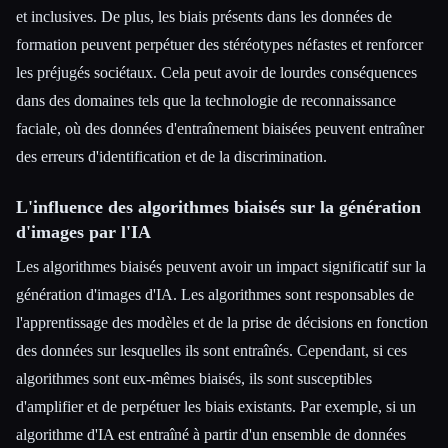
et inclusives. De plus, les biais présents dans les données de
formation peuvent perpétuer des stéréotypes néfastes et renforcer
les préjugés sociétaux. Cela peut avoir de lourdes conséquences
dans des domaines tels que la technologie de reconnaissance
faciale, où des données d'entraînement biaisées peuvent entraîner
des erreurs d'identification et de la discrimination.
L'influence des algorithmes biaisés sur la génération
d'images par l'IA
Les algorithmes biaisés peuvent avoir un impact significatif sur la
génération d'images d'IA. Les algorithmes sont responsables de
l'apprentissage des modèles et de la prise de décisions en fonction
des données sur lesquelles ils sont entraînés. Cependant, si ces
algorithmes sont eux-mêmes biaisés, ils sont susceptibles
d'amplifier et de perpétuer les biais existants. Par exemple, si un
algorithme d'IA est entraîné à partir d'un ensemble de données