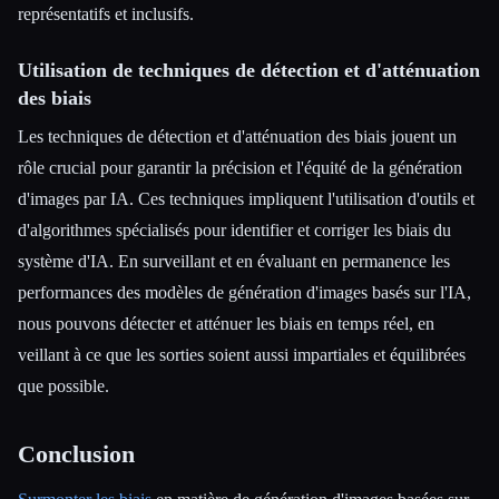
représentatifs et inclusifs.
Utilisation de techniques de détection et d'atténuation
des biais
Les techniques de détection et d'atténuation des biais jouent un
rôle crucial pour garantir la précision et l'équité de la génération
d'images par IA. Ces techniques impliquent l'utilisation d'outils et
d'algorithmes spécialisés pour identifier et corriger les biais du
système d'IA. En surveillant et en évaluant en permanence les
performances des modèles de génération d'images basés sur l'IA,
nous pouvons détecter et atténuer les biais en temps réel, en
veillant à ce que les sorties soient aussi impartiales et équilibrées
que possible.
Conclusion