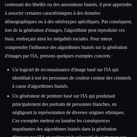
contenant des libellés ou des annotations biaisés, il peut apprendre
à associer certaines caractéristiques à des données
démographiques ou à des stéréotypes spécifiques. Par conséquent,
lors de la génération d'images, l'algorithme peut reproduire ces
biais, renforçant ainsi les inégalités sociales. Pour mieux
comprendre l'influence des algorithmes biaisés sur la génération
d'images par l'IA, prenons quelques exemples concrets :
Un logiciel de reconnaissance d'image basé sur l'IA qui
identifiait à tort les personnes de couleur comme des criminels
à cause d'algorithmes biaisés.
Un générateur de peinture basé sur l'IA qui produisait
principalement des portraits de personnes blanches, en
négligeant la représentation de diverses origines ethniques.
Ces exemples mettent en lumière les conséquences
inquiétantes des algorithmes biaisés dans la génération