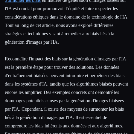
Surmonter les biais
en matière de génération d'images basées sur
l'IA est crucial pour promouvoir l'équité et faire respecter les
considérations éthiques dans le domaine de la technologie de l'IA.
Tout au long de cet article, nous avons exploré différentes
stratégies et techniques visant à remédier aux biais liés à la
génération d'images par l'IA.
Reconnaître l'impact des biais sur la génération d'images par l'IA
est la première étape pour trouver des solutions. Les données
d'entraînement biaisées peuvent introduire et perpétuer des biais
dans les systèmes d'IA, tandis que les algorithmes biaisés peuvent
encore les amplifier. Des exemples concrets ont démontré les
dommages potentiels causés par la génération d'images biaisées
par l'IA. Cependant, il existe des moyens de surmonter les biais
liés à la génération d'images par l'IA. Il est essentiel de
comprendre les biais inhérents aux données et aux algorithmes.