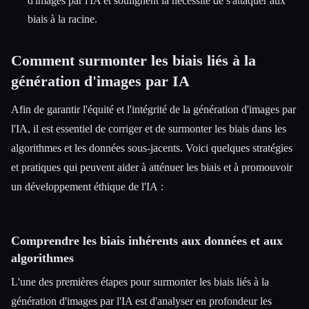
d'images par l'IA et soulignent la nécessité de s'attaquer aux
biais à la racine.
Comment surmonter les biais liés à la
génération d'images par IA
Afin de garantir l'équité et l'intégrité de la génération d'images par
l'IA, il est essentiel de corriger et de surmonter les biais dans les
algorithmes et les données sous-jacents. Voici quelques stratégies
et pratiques qui peuvent aider à atténuer les biais et à promouvoir
un développement éthique de l'IA :
Comprendre les biais inhérents aux données et aux
algorithmes
L'une des premières étapes pour surmonter les biais liés à la
génération d'images par l'IA est d'analyser en profondeur les