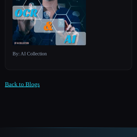
By: AI Collection
Back to Blogs