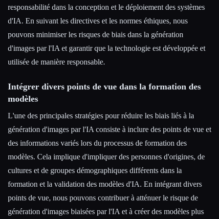
responsabilité dans la conception et le déploiement des systèmes
d'IA. En suivant les directives et les normes éthiques, nous
pouvons minimiser les risques de biais dans la génération
d'images par l'IA et garantir que la technologie est développée et
utilisée de manière responsable.
Intégrer divers points de vue dans la formation des
modèles
L'une des principales stratégies pour réduire les biais liés à la
génération d'images par l'IA consiste à inclure des points de vue et
des informations variés lors du processus de formation des
modèles. Cela implique d'impliquer des personnes d'origines, de
cultures et de groupes démographiques différents dans la
formation et la validation des modèles d'IA. En intégrant divers
points de vue, nous pouvons contribuer à atténuer le risque de
génération d'images biaisées par l'IA et à créer des modèles plus