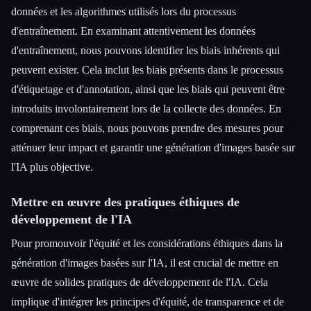
données et les algorithmes utilisés lors du processus
d'entraînement. En examinant attentivement les données
d'entraînement, nous pouvons identifier les biais inhérents qui
peuvent exister. Cela inclut les biais présents dans le processus
d'étiquetage et d'annotation, ainsi que les biais qui peuvent être
introduits involontairement lors de la collecte des données. En
comprenant ces biais, nous pouvons prendre des mesures pour
atténuer leur impact et garantir une génération d'images basée sur
l'IA plus objective.
Mettre en œuvre des pratiques éthiques de
développement de l'IA
Pour promouvoir l'équité et les considérations éthiques dans la
génération d'images basées sur l'IA, il est crucial de mettre en
œuvre de solides pratiques de développement de l'IA. Cela
implique d'intégrer les principes d'équité, de transparence et de