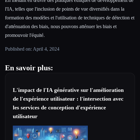
En mettant en œuvre des pratiques éthiques de développement de
l'IA, telles que l'inclusion de points de vue diversifiés dans la
formation des modèles et l'utilisation de techniques de détection et
d'atténuation des biais, nous pouvons atténuer les biais et
promouvoir l'équité.
Published on: April 4, 2024
En savoir plus:
L'impact de l'IA générative sur l'amélioration
de l'expérience utilisateur : l'intersection avec
les services de conception d'expérience
utilisateur