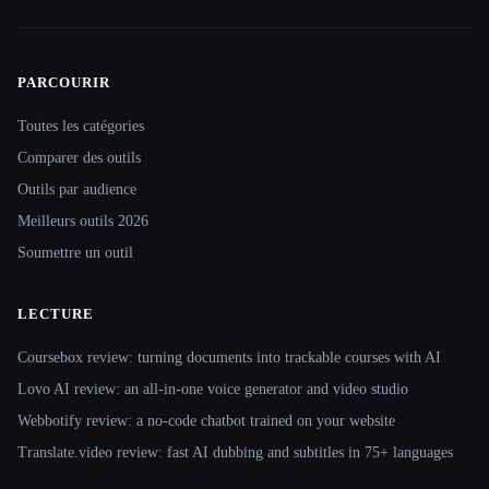
PARCOURIR
Site navigation
Toutes les catégories
Comparer des outils
Outils par audience
Meilleurs outils 2026
Soumettre un outil
LECTURE
Coursebox review: turning documents into trackable courses with AI
Lovo AI review: an all-in-one voice generator and video studio
Webbotify review: a no-code chatbot trained on your website
Translate.video review: fast AI dubbing and subtitles in 75+ languages