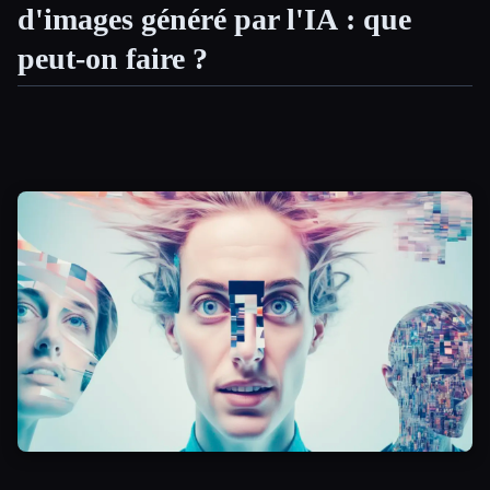
d'images généré par l'IA : que
Toutes les catégories
peut-on faire ?
À propos