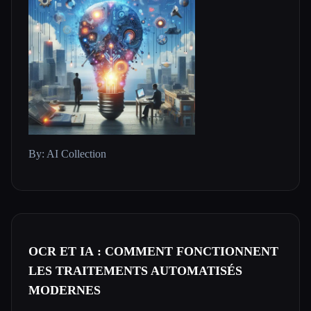
By: AI Collection
OCR ET IA : COMMENT FONCTIONNENT
LES TRAITEMENTS AUTOMATISÉS
MODERNES