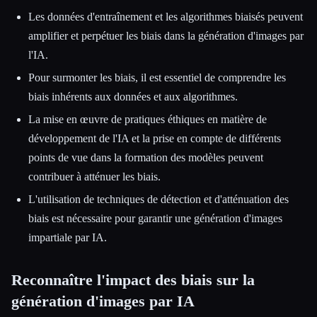
Les données d'entraînement et les algorithmes biaisés peuvent
amplifier et perpétuer les biais dans la génération d'images par
l'IA.
Pour surmonter les biais, il est essentiel de comprendre les
biais inhérents aux données et aux algorithmes.
La mise en œuvre de pratiques éthiques en matière de
développement de l'IA et la prise en compte de différents
points de vue dans la formation des modèles peuvent
contribuer à atténuer les biais.
L'utilisation de techniques de détection et d'atténuation des
biais est nécessaire pour garantir une génération d'images
impartiale par IA.
Reconnaître l'impact des biais sur la
génération d'images par IA