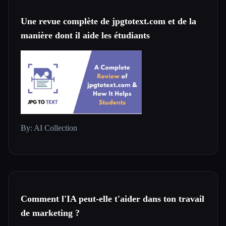
Une revue complète de jpgtotext.com et de la
manière dont il aide les étudiants
By: AI Collection
Comment l'IA peut-elle t'aider dans ton travail
de marketing ?