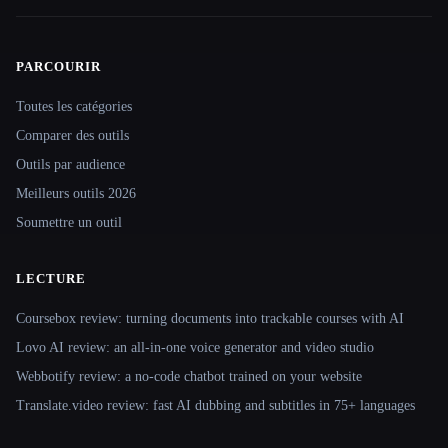
PARCOURIR
Site navigation
Toutes les catégories
Comparer des outils
Outils par audience
Meilleurs outils 2026
Soumettre un outil
LECTURE
Coursebox review: turning documents into trackable courses with AI
Lovo AI review: an all-in-one voice generator and video studio
Webbotify review: a no-code chatbot trained on your website
Translate.video review: fast AI dubbing and subtitles in 75+ languages