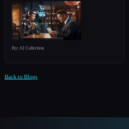
By: AI Collection
Back to Blogs