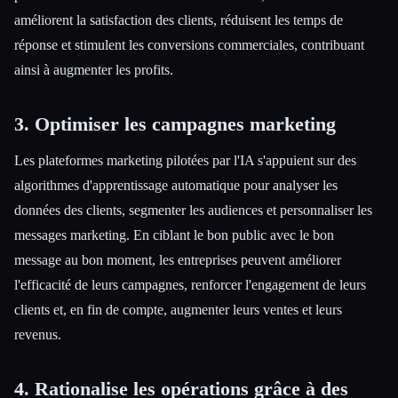
améliorent la satisfaction des clients, réduisent les temps de
réponse et stimulent les conversions commerciales, contribuant
ainsi à augmenter les profits.
3. Optimiser les campagnes marketing
Les plateformes marketing pilotées par l'IA s'appuient sur des
algorithmes d'apprentissage automatique pour analyser les
données des clients, segmenter les audiences et personnaliser les
messages marketing. En ciblant le bon public avec le bon
message au bon moment, les entreprises peuvent améliorer
l'efficacité de leurs campagnes, renforcer l'engagement de leurs
clients et, en fin de compte, augmenter leurs ventes et leurs
revenus.
4. Rationalise les opérations grâce à des