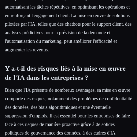
automatisant les tâches répétitives, en optimisant les opérations et
en renforçant l'engagement client. La mise en œuvre de solutions
pilotées par l'IA, telles que des chatbots pour le support client, des
analyses prédictives pour la prévision de la demande et
l'automatisation du marketing, peut améliorer l'efficacité et
augmenter les revenus.
Y a-t-il des risques liés à la mise en œuvre
de l'IA dans les entreprises ?
Bien que l'IA présente de nombreux avantages, sa mise en œuvre
comporte des risques, notamment des problèmes de confidentialité
des données, des biais algorithmiques et une éventuelle
suppression d'emplois. Il est essentiel pour les entreprises de faire
face à ces risques de manière proactive grâce à de solides
politiques de gouvernance des données, à des cadres d'IA