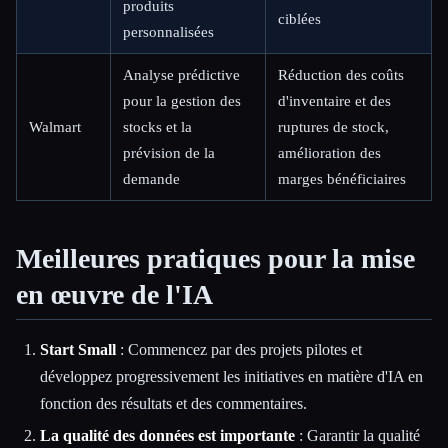
produits
ciblées
personnalisées
Analyse prédictive
Réduction des coûts
pour la gestion des
d'inventaire et des
Walmart
stocks et la
ruptures de stock,
prévision de la
amélioration des
demande
marges bénéficiaires
Meilleures pratiques pour la mise
en œuvre de l'IA
Start Small
: Commencez par des projets pilotes et
développez progressivement les initiatives en matière d'IA en
fonction des résultats et des commentaires.
La qualité des données est importante
: Garantir la qualité