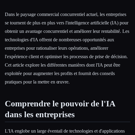
Dans le paysage commercial concurrentiel actuel, les entreprises
se tournent de plus en plus vers l'intelligence artificielle (IA) pour
obtenir un avantage concurrentiel et améliorer leur rentabilité. Les
technologies d'IA offrent de nombreuses opportunités aux
entreprises pour rationaliser leurs opérations, améliorer
l'expérience client et optimiser les processus de prise de décision.
Cet article explore les différentes manières dont l'IA peut être
exploitée pour augmenter les profits et fournit des conseils
pratiques pour la mettre en œuvre.
Comprendre le pouvoir de l'IA
Esc
dans les entreprises
L'IA englobe un large éventail de technologies et d'applications