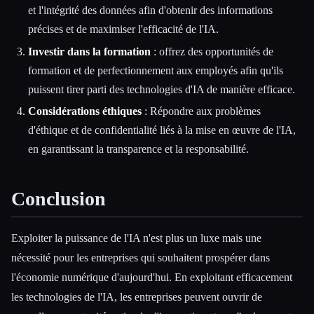
et l'intégrité des données afin d'obtenir des informations
précises et de maximiser l'efficacité de l'IA.
Investir dans la formation
: offrez des opportunités de
formation et de perfectionnement aux employés afin qu'ils
puissent tirer parti des technologies d'IA de manière efficace.
Considérations éthiques
: Répondre aux problèmes
d'éthique et de confidentialité liés à la mise en œuvre de l'IA,
en garantissant la transparence et la responsabilité.
Conclusion
Exploiter la puissance de l'IA n'est plus un luxe mais une
nécessité pour les entreprises qui souhaitent prospérer dans
l'économie numérique d'aujourd'hui. En exploitant efficacement
les technologies de l'IA, les entreprises peuvent ouvrir de