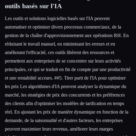
outils basés sur l'IA
Les outils et solutions logicielles basés sur l'IA peuvent
automatiser et optimiser divers processus commerciaux, de la
gestion de la chaîne d'approvisionnement aux opérations RH. En
réduisant le travail manuel, en minimisant les erreurs et en
améliorant l'efficacité, ces outils libèrent des ressources et
permettent aux entreprises de se concentrer sur leurs activités
principales, ce qui se traduit en fin de compte par une productivité
et une rentabilité accrues. ##5. Tirer parti de l'IA pour optimiser
les prix Les algorithmes d'IA peuvent analyser la dynamique du
marché, les stratégies de prix des concurrents et les préférences
des clients afin d'optimiser les modèles de tarification en temps
réel. En ajustant les prix de manière dynamique en fonction de la
demande, de la saisonnalité et d'autres facteurs, les entreprises
peuvent maximiser leurs revenus, améliorer leurs marges