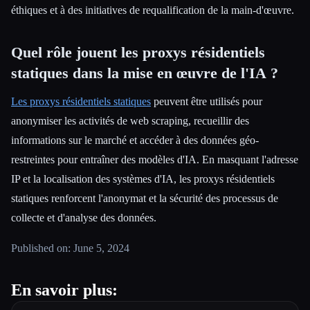
éthiques et à des initiatives de requalification de la main-d'œuvre.
Quel rôle jouent les proxys résidentiels
statiques dans la mise en œuvre de l'IA ?
Les proxys résidentiels statiques
peuvent être utilisés pour
anonymiser les activités de web scraping, recueillir des
informations sur le marché et accéder à des données géo-
restreintes pour entraîner des modèles d'IA. En masquant l'adresse
IP et la localisation des systèmes d'IA, les proxys résidentiels
statiques renforcent l'anonymat et la sécurité des processus de
collecte et d'analyse des données.
Published on: June 5, 2024
En savoir plus: