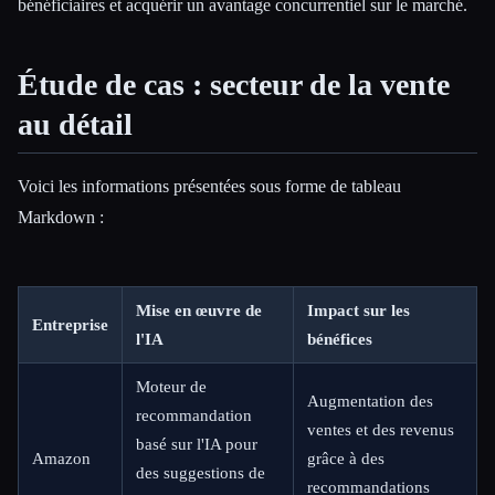
bénéficiaires et acquérir un avantage concurrentiel sur le marché.
Étude de cas : secteur de la vente
au détail
Voici les informations présentées sous forme de tableau
Markdown :
Mise en œuvre de
Impact sur les
Entreprise
l'IA
bénéfices
Moteur de
Augmentation des
recommandation
ventes et des revenus
basé sur l'IA pour
Amazon
grâce à des
des suggestions de
recommandations