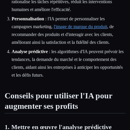
rationalise les tâches répétitives, réduit les interventions
humaines et améliore l'efficacité.
Personnalisation
: l'IA permet de personnaliser les
campagnes marketing,
l'image de marque du produit
, de
recommander des produits et d'interagir avec les clients,
améliorant ainsi la satisfaction et la fidélité des clients.
Analyse prédictive
: les algorithmes d'IA peuvent prévoir les
tendances, la demande du marché et le comportement des
clients, aidant ainsi les entreprises à anticiper les opportunités
et les défis futurs.
Conseils pour utiliser l'IA pour
augmenter ses profits
1. Mettre en œuvre l'analyse prédictive