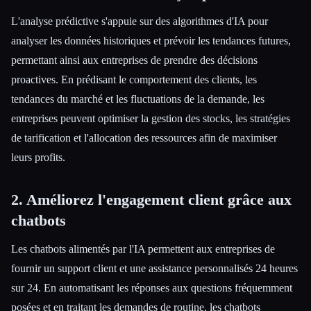
L'analyse prédictive s'appuie sur des algorithmes d'IA pour
analyser les données historiques et prévoir les tendances futures,
permettant ainsi aux entreprises de prendre des décisions
proactives. En prédisant le comportement des clients, les
tendances du marché et les fluctuations de la demande, les
entreprises peuvent optimiser la gestion des stocks, les stratégies
de tarification et l'allocation des ressources afin de maximiser
leurs profits.
2. Améliorez l'engagement client grâce aux
chatbots
Les chatbots alimentés par l'IA permettent aux entreprises de
fournir un support client et une assistance personnalisés 24 heures
sur 24. En automatisant les réponses aux questions fréquemment
posées et en traitant les demandes de routine, les chatbots