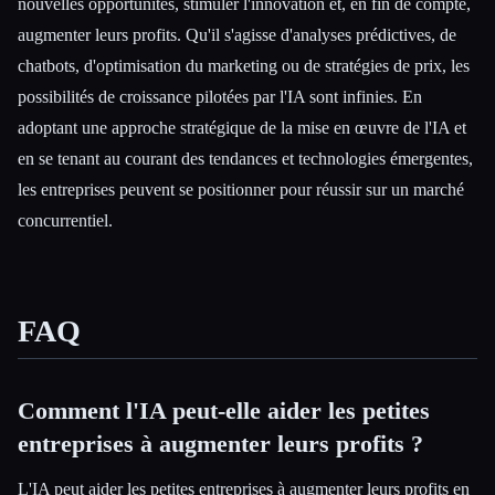
nouvelles opportunités, stimuler l'innovation et, en fin de compte,
augmenter leurs profits. Qu'il s'agisse d'analyses prédictives, de
chatbots, d'optimisation du marketing ou de stratégies de prix, les
possibilités de croissance pilotées par l'IA sont infinies. En
adoptant une approche stratégique de la mise en œuvre de l'IA et
en se tenant au courant des tendances et technologies émergentes,
les entreprises peuvent se positionner pour réussir sur un marché
concurrentiel.
FAQ
Comment l'IA peut-elle aider les petites
entreprises à augmenter leurs profits ?
L'IA peut aider les petites entreprises à augmenter leurs profits en