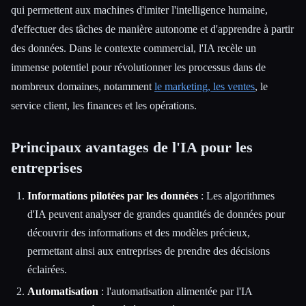
qui permettent aux machines d'imiter l'intelligence humaine,
d'effectuer des tâches de manière autonome et d'apprendre à partir
des données. Dans le contexte commercial, l'IA recèle un
immense potentiel pour révolutionner les processus dans de
nombreux domaines, notamment
le marketing, les ventes
, le
service client, les finances et les opérations.
Principaux avantages de l'IA pour les
entreprises
Informations pilotées par les données
: Les algorithmes
d'IA peuvent analyser de grandes quantités de données pour
découvrir des informations et des modèles précieux,
permettant ainsi aux entreprises de prendre des décisions
éclairées.
Automatisation
: l'automatisation alimentée par l'IA