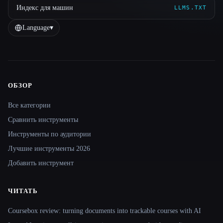
Индекс для машин
LLMS.TXT
Language
▾
ОБЗОР
Site navigation
Все категории
Сравнить инструменты
Инструменты по аудитории
Лучшие инструменты 2026
Добавить инструмент
ЧИТАТЬ
Coursebox review: turning documents into trackable courses with AI