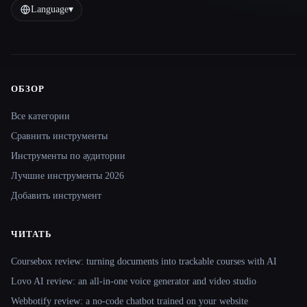
Language
▾
ОБЗОР
Site navigation
Все категории
Сравнить инструменты
Инструменты по аудитории
Лучшие инструменты 2026
Добавить инструмент
ЧИТАТЬ
Coursebox review: turning documents into trackable courses with AI
Lovo AI review: an all-in-one voice generator and video studio
Webbotify review: a no-code chatbot trained on your website