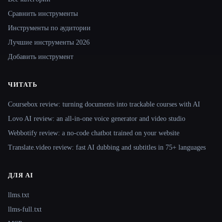
Сравнить инструменты
Инструменты по аудитории
Лучшие инструменты 2026
Добавить инструмент
ЧИТАТЬ
Coursebox review: turning documents into trackable courses with AI
Lovo AI review: an all-in-one voice generator and video studio
Webbotify review: a no-code chatbot trained on your website
Translate.video review: fast AI dubbing and subtitles in 75+ languages
ДЛЯ AI
llms.txt
llms-full.txt