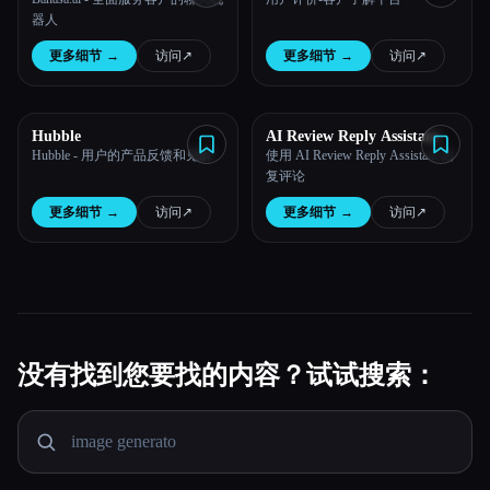
器人
更多细节
→
访问
↗︎
更多细节
→
访问
↗︎
Hubble
AI Review Reply Assistant
Hubble - 用户的产品反馈和见解
使用 AI Review Reply Assistant 回
复评论
更多细节
→
访问
↗︎
更多细节
→
访问
↗︎
没有找到您要找的内容？试试搜索：