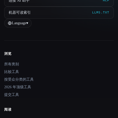
连接 AI 助手
MCP
机器可读索引
LLMS.TXT
Language
▾
浏览
Site navigation
所有类别
比较工具
按受众分类的工具
2026 年顶级工具
提交工具
阅读