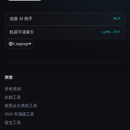
连接 AI 助手
MCP
机器可读索引
LLMS.TXT
Language
▾
浏览
Site navigation
所有类别
比较工具
按受众分类的工具
2026 年顶级工具
提交工具