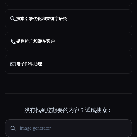
🔍
搜索引擎优化和关键字研究
📞
销售推广和潜在客户
📧
电子邮件助理
没有找到您想要的内容？试试搜索：