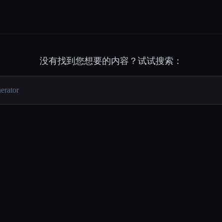
没有找到您想要的内容？试试搜索：