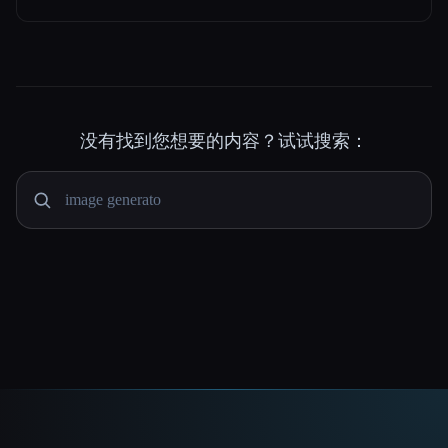
没有找到您想要的内容？试试搜索：