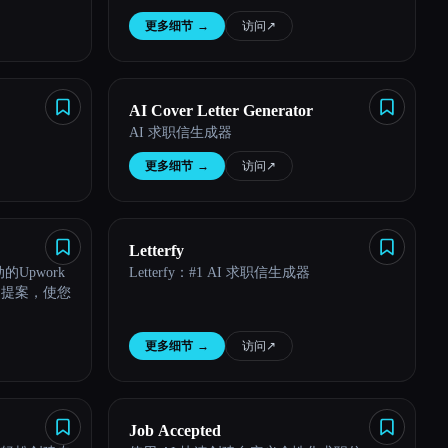
更多细节
→
访问
↗︎
AI Cover Letter Generator
。
AI 求职信生成器
更多细节
→
访问
↗︎
Letterfy
的Upwork
Letterfy：#1 AI 求职信生成器
的提案，使您
更多细节
→
访问
↗︎
Job Accepted