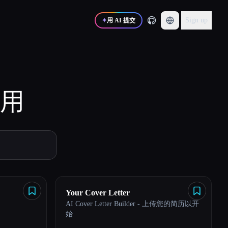
Sign up
✦
用 AI 提交
用
Your Cover Letter
AI Cover Letter Builder - 上传您的简历以开
始