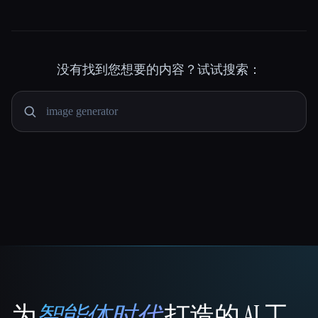
没有找到您想要的内容？试试搜索：
为
智能体时代
打造的 AI 工