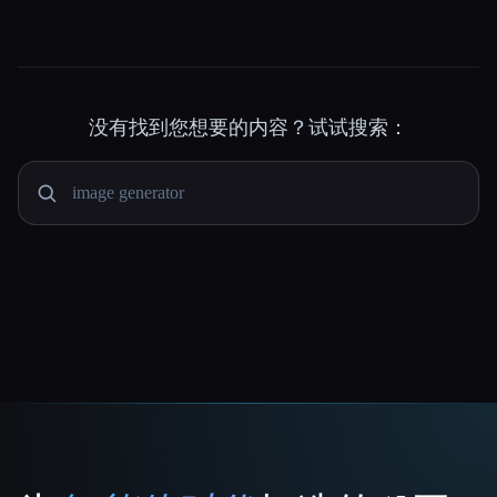
没有找到您想要的内容？试试搜索：