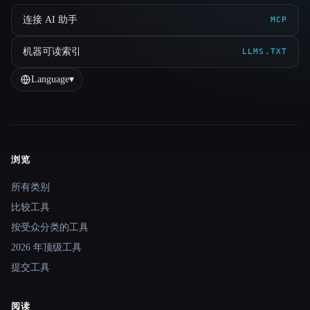
连接 AI 助手
MCP
机器可读索引
LLMS.TXT
Language
▾
浏览
Site navigation
所有类别
比较工具
按受众分类的工具
2026 年顶级工具
提交工具
阅读