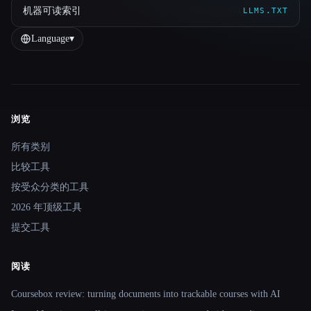
机器可读索引
LLMS.TXT
Language
▾
浏览
Site navigation
所有类别
比较工具
按受众分类的工具
2026 年顶级工具
提交工具
阅读
Coursebox review: turning documents into trackable courses with AI