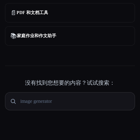
📄
PDF 和文档工具
📚
家庭作业和作文助手
没有找到您想要的内容？试试搜索：