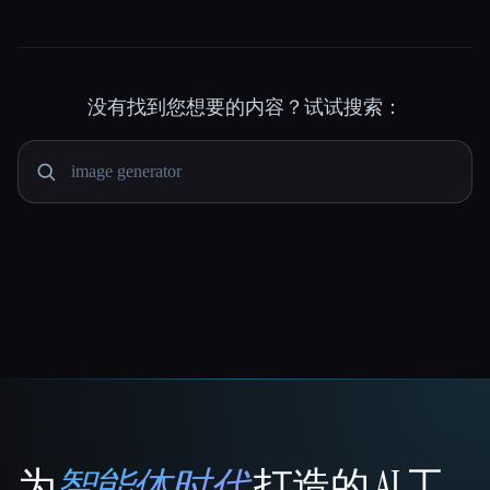
没有找到您想要的内容？试试搜索：
为
智能体时代
打造的 AI 工