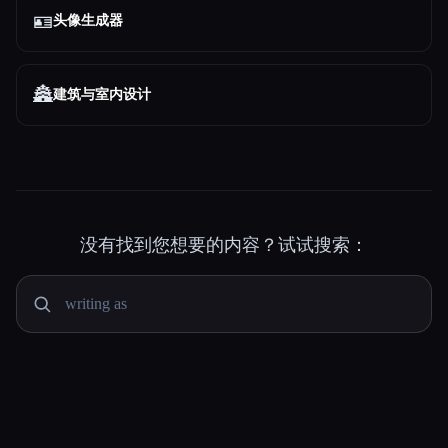
🪪
头像生成器
🏯
建筑与室内设计
没有找到您想要的内容？试试搜索：